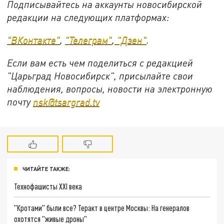
Подписывайтесь на аккаунты новосибирской
редакции на следующих платформах:
"ВКонтакте"
,
"Телеграм"
,
"Дзен"
.
Если вам есть чем поделиться с редакцией
"Царьград Новосибирск", присылайте свои
наблюдения, вопросы, новости на электронную
почту
nsk@tsargrad.tv
ЧИТАЙТЕ ТАКЖЕ:
Технофашисты XXI века
"Кротами" были все? Теракт в центре Москвы: На генералов
охотятся "живые дроны"