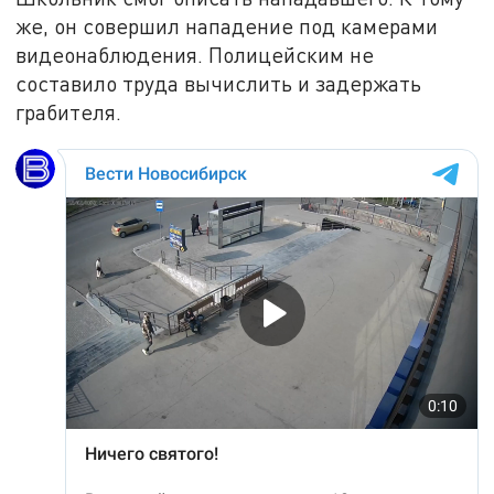
же, он совершил нападение под камерами
видеонаблюдения. Полицейским не
составило труда вычислить и задержать
грабителя.