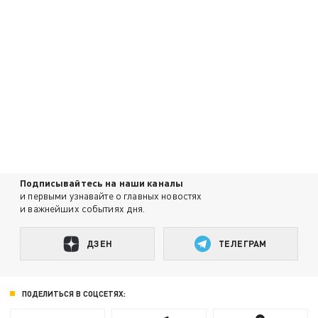
Подписывайтесь на наши каналы
и первыми узнавайте о главных новостях
и важнейших событиях дня.
ДЗЕН
ТЕЛЕГРАМ
ПОДЕЛИТЬСЯ В СОЦСЕТЯХ: