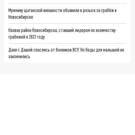
Мужчину цыганской внешности объявили в розыск за грабёж в
Новосибирске
Назван район Новосибирска, ставший лидером по количеству
грабежей в 2022 году
Даня с Дашей спаслись от боевиков ВСУ. Но беды для малышей не
закончились