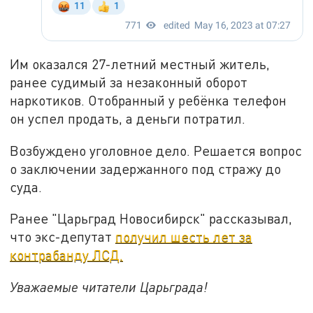
Им оказался 27-летний местный житель,
ранее судимый за незаконный оборот
наркотиков. Отобранный у ребёнка телефон
он успел продать, а деньги потратил.
Возбуждено уголовное дело. Решается вопрос
о заключении задержанного под стражу до
суда.
Ранее "Царьград Новосибирск" рассказывал,
что экс-депутат
получил шесть лет за
контрабанду ЛСД.
Уважаемые читатели Царьграда!