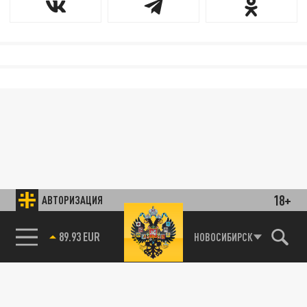
18+
АВТОРИЗАЦИЯ
89.93 EUR
НОВОСИБИРСК