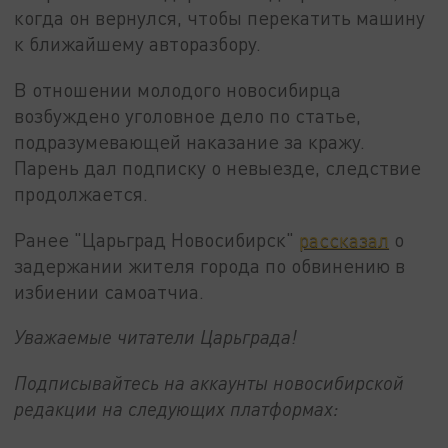
когда он вернулся, чтобы перекатить машину
к ближайшему авторазбору.
В отношении молодого новосибирца
возбуждено уголовное дело по статье,
подразумевающей наказание за кражу.
Парень дал подписку о невыезде, следствие
продолжается.
Ранее "Царьград Новосибирск"
рассказал
о
задержании жителя города по обвинению в
избиении самоатчиа.
Уважаемые читатели Царьграда!
Подписывайтесь на аккаунты новосибирской
редакции на следующих платформах: