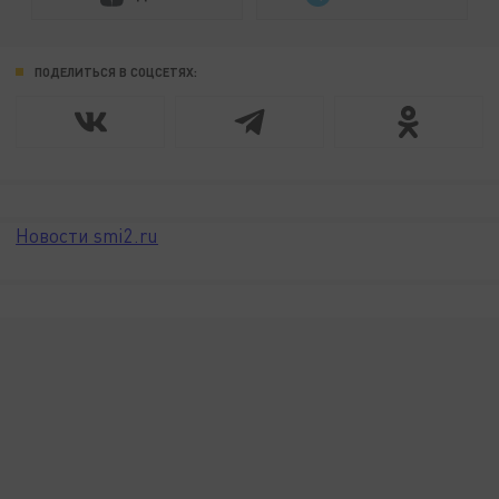
ПОДЕЛИТЬСЯ В СОЦСЕТЯХ:
Новости smi2.ru