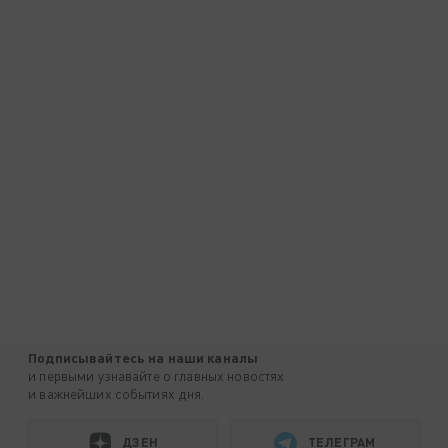
Подписывайтесь на наши каналы
и первыми узнавайте о главных новостях
и важнейших событиях дня.
ДЗЕН
ТЕЛЕГРАМ