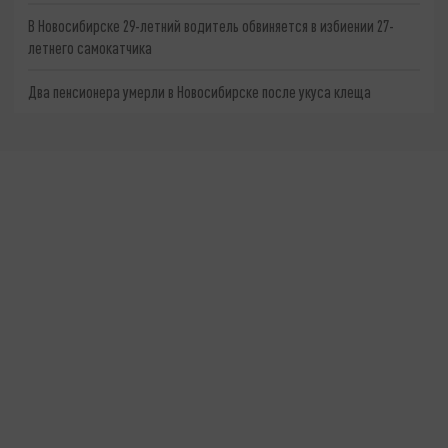
В Новосибирске 29-летний водитель обвиняется в избиении 27-
летнего самокатчика
Два пенсионера умерли в Новосибирске после укуса клеща