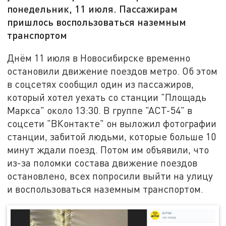
понедельник, 11 июля. Пассажирам
пришлось воспользоваться наземным
транспортом
Днём 11 июля в Новосибирске временно
остановили движение поездов метро. Об этом
в соцсетях сообщил один из пассажиров,
который хотел уехать со станции "Площадь
Маркса" около 13:30. В группе "АСТ-54" в
соцсети "ВКонтакте" он выложил фотографии
станции, забитой людьми, которые больше 10
минут ждали поезд. Потом им объявили, что
из-за поломки состава движение поездов
остановлено, всех попросили выйти на улицу
и воспользоваться наземным транспортом.