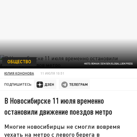
ОБЩЕСТВО
ФОТО:ROMAN DENISOV/GLOBALLOOKPRESS
ЮЛИЯ КОНОНОВА
11 ИЮЛЯ 10:51
ПОДПИШИТЕСЬ:
В Новосибирске 11 июля временно
остановили движение поездов метро
Многие новосибирцы не смогли вовремя
уехать на метро с левого берега в