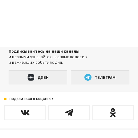
Подписывайтесь на наши каналы
и первыми узнавайте о главных новостях
и важнейших событиях дня.
ДЗЕН
ТЕЛЕГРАМ
ПОДЕЛИТЬСЯ В СОЦСЕТЯХ: