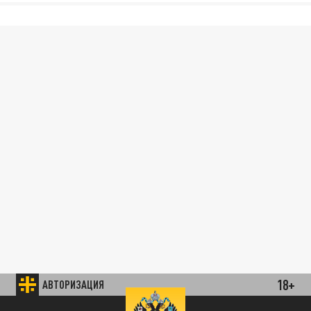
18+
АВТОРИЗАЦИЯ