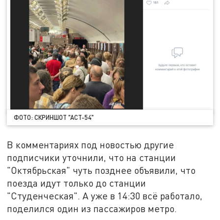
ФОТО: СКРИНШОТ "АСТ-54"
В комментариях под новостью другие
подписчики уточнили, что на станции
"Октябрьская" чуть позднее объявили, что
поезда идут только до станции
"Студенческая". А уже в 14:30 всё работало,
поделился один из пассажиров метро.