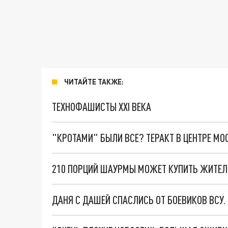
ЧИТАЙТЕ ТАКЖЕ:
ТЕХНОФАШИСТЫ XXI ВЕКА
"КРОТАМИ" БЫЛИ ВСЕ? ТЕРАКТ В ЦЕНТРЕ М
210 ПОРЦИЙ ШАУРМЫ МОЖЕТ КУПИТЬ ЖИТЕЛ
ДАНЯ С ДАШЕЙ СПАСЛИСЬ ОТ БОЕВИКОВ ВСУ