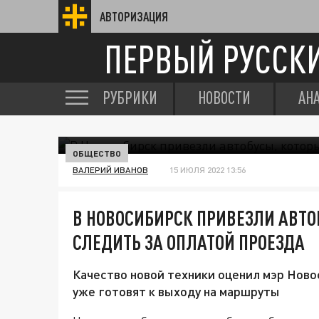
АВТОРИЗАЦИЯ
ПЕРВЫЙ РУССК
РУБРИКИ
НОВОСТИ
АН
ОБЩЕСТВО
ВАЛЕРИЙ ИВАНОВ
15 ИЮЛЯ 2022 13:56
В НОВОСИБИРСК ПРИВЕЗЛИ АВТО
СЛЕДИТЬ ЗА ОПЛАТОЙ ПРОЕЗДА
Качество новой техники оценил мэр Ново
уже готовят к выходу на маршруты