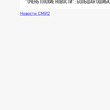
Новости СМИ2