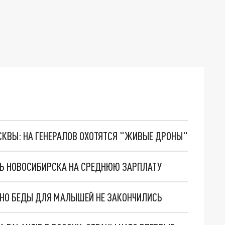
ОСКВЫ: НА ГЕНЕРАЛОВ ОХОТЯТСЯ "ЖИВЫЕ ДРОНЫ"
Ь НОВОСИБИРСКА НА СРЕДНЮЮ ЗАРПЛАТУ
. НО БЕДЫ ДЛЯ МАЛЫШЕЙ НЕ ЗАКОНЧИЛИСЬ