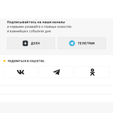
Подписывайтесь на наши каналы
и первыми узнавайте о главных новостях
и важнейших событиях дня.
ДЗЕН
ТЕЛЕГРАМ
ПОДЕЛИТЬСЯ В СОЦСЕТЯХ: