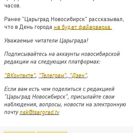
часов.
Ранее "Царьград Новосибирск" рассказывал,
что в День города
не будет фейерверка.
Уважаемые читатели Царьграда!
Подписывайтесь на аккаунты новосибирской
редакции на следующих платформах:
"ВКонтакте"
,
"Телеграм"
,
"Дзен"
.
Если вам есть чем поделиться с редакцией
"Царьград Новосибирск", присылайте свои
наблюдения, вопросы, новости на электронную
почту
nsk@tsargrad.tv