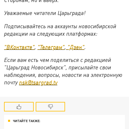
Уважаемые читатели Царьграда!
Подписывайтесь на аккаунты новосибирской
редакции на следующих платформах:
"ВКонтакте"
,
"Телеграм"
,
"Дзен"
.
Если вам есть чем поделиться с редакцией
"Царьград Новосибирск", присылайте свои
наблюдения, вопросы, новости на электронную
почту
nsk@tsargrad.tv
ЧИТАЙТЕ ТАКЖЕ: