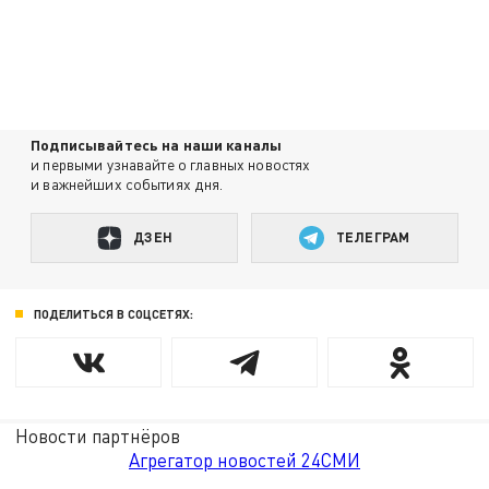
Подписывайтесь на наши каналы
и первыми узнавайте о главных новостях
и важнейших событиях дня.
ДЗЕН
ТЕЛЕГРАМ
ПОДЕЛИТЬСЯ В СОЦСЕТЯХ:
Новости партнёров
Агрегатор новостей 24СМИ