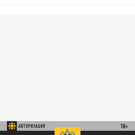
18+
АВТОРИЗАЦИЯ