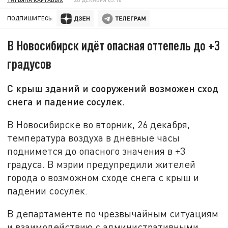
ПОДПИШИТЕСЬ:
В Новосибирск идёт опасная оттепель до +3
градусов
С крыш зданий и сооружений возможен сход
снега и падение сосулек.
В Новосибирске во вторник, 26 декабря,
температура воздуха в дневные часы
поднимется до опасного значения в +3
градуса. В мэрии предупредили жителей
города о возможном сходе снега с крыш и
падении сосулек.
В департаменте по чрезвычайным ситуациям
и взаимодействию с административными