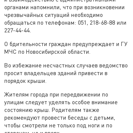
органами напомнили, что при возникновении
чрезвычайных ситуаций необходимо
обращаться по телефонам: 051, 218-68-88 или
227-44-44.
О бдительности граждан предупреждает и ГУ
МЧС по Новосибирской области.
Во избежание несчастных случаев ведомство
просит владельцев зданий привести в
порядок крыши.
Жителям города при передвижении по
улицам следует уделять особое внимание
состоянию крыш. Родителям также
рекомендуют провести беседы с детьми,
чтобы смотрели не только под ноги и по
сторонам, но и вверх.