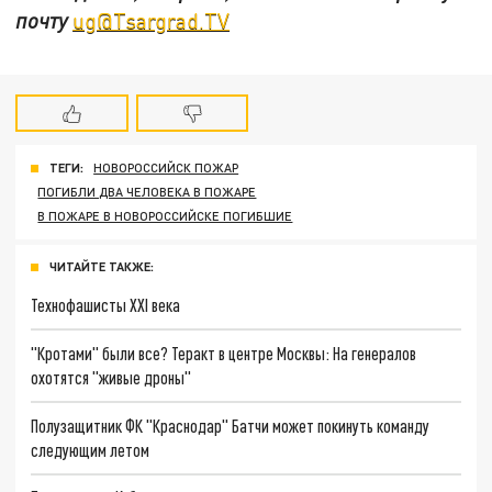
почту
ug@Tsargrad.TV
ТЕГИ:
НОВОРОССИЙСК ПОЖАР
ПОГИБЛИ ДВА ЧЕЛОВЕКА В ПОЖАРЕ
В ПОЖАРЕ В НОВОРОССИЙСКЕ ПОГИБШИЕ
ЧИТАЙТЕ ТАКЖЕ:
Технофашисты XXI века
"Кротами" были все? Теракт в центре Москвы: На генералов
охотятся "живые дроны"
Полузащитник ФК "Краснодар" Батчи может покинуть команду
следующим летом