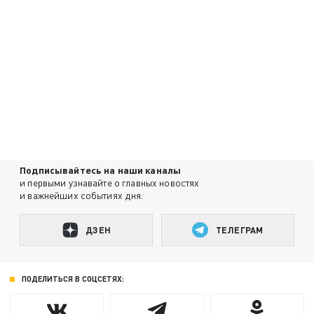
Подписывайтесь на наши каналы
и первыми узнавайте о главных новостях
и важнейших событиях дня.
ДЗЕН
ТЕЛЕГРАМ
ПОДЕЛИТЬСЯ В СОЦСЕТЯХ: