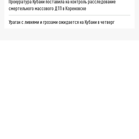
Прокуратура Кубани поставила на контроль расследование
смертельного массового ДТП в Кореновске
Ураган с ливнями и грозами ожидается на Кубани в четверг