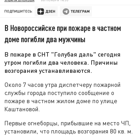
ПОДПИШИТЕСЬ:
В Новороссийске при пожаре в частном
доме погибли два мужчины
В пожаре в СНТ "Голубая даль" сегодня
утром погибли два человека. Причины
возгорания устанавливаются.
Около 7 часов утра диспетчеру пожарной
службы города поступило сообщение о
пожаре в частном жилом доме по улице
Каштановой.
Первые огнеборцы, прибывшие на место ЧП,
установили, что площадь возгорания 80 кв. м.