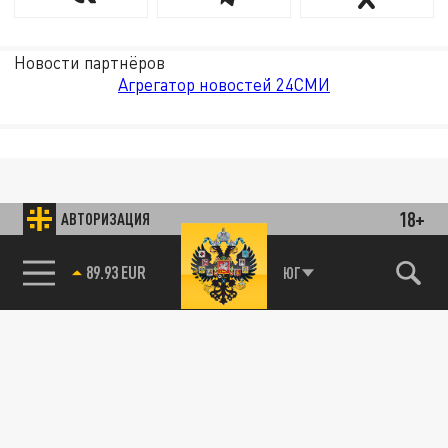
Новости партнёров
Агрегатор новостей 24СМИ
18+
АВТОРИЗАЦИЯ
89.93 EUR
ЮГ