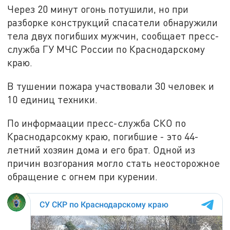
Через 20 минут огонь потушили, но при
разборке конструкций спасатели обнаружили
тела двух погибших мужчин, сообщает пресс-
служба ГУ МЧС России по Краснодарскому
краю.
В тушении пожара участвовали 30 человек и
10 единиц техники.
По информаации пресс-служба СКО по
Краснодарсокму краю, погибшие - это 44-
летний хозяин дома и его брат. Одной из
причин возгорания могло стать неосторожное
обращение с огнем при курении.