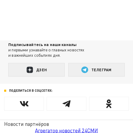
Подписывайтесь на наши каналы
и первыми узнавайте о главных новостях
и важнейших событиях дня.
ДЗЕН
ТЕЛЕГРАМ
ПОДЕЛИТЬСЯ В СОЦСЕТЯХ:
Новости партнёров
Агрегатор новостей 24СМИ