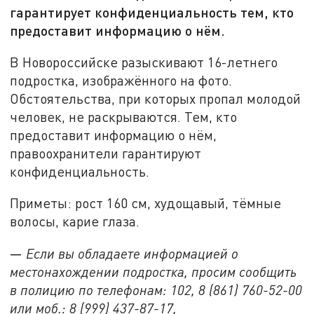
гарантирует конфиденциальность тем, кто
предоставит информацию о нём.
В Новороссийске разыскивают 16-летнего
подростка, изображённого на фото.
Обстоятельства, при которых пропал молодой
человек, не раскрываются. Тем, кто
предоставит информацию о нём,
правоохранители гарантируют
конфиденциальность.
Приметы: рост 160 см, худощавый, тёмные
волосы, карие глаза.
—
Если вы обладаете информацией о
местонахождении подростка, просим сообщить
в полицию по телефонам: 102, 8 (861) 760-52-00
или моб.: 8 (999) 437-87-17,