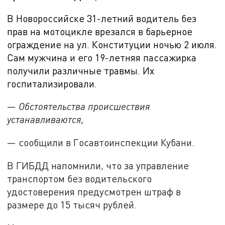
В Новороссийске 31-летний водитель без
прав на мотоцикле врезался в барьерное
ограждение на ул. Конституции ночью 2 июля.
Сам мужчина и его 19-летняя пассажирка
получили различные травмы. Их
госпитализировали.
—
Обстоятельства происшествия
устанавливаются,
— сообщили в Госавтоинспекции Кубани.
В ГИБДД напомнили, что за управление
транспортом без водительского
удостоверения предусмотрен штраф в
размере до 15 тысяч рублей.