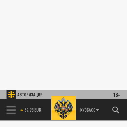
18+
АВТОРИЗАЦИЯ
89.93 EUR
КУЗБАСС