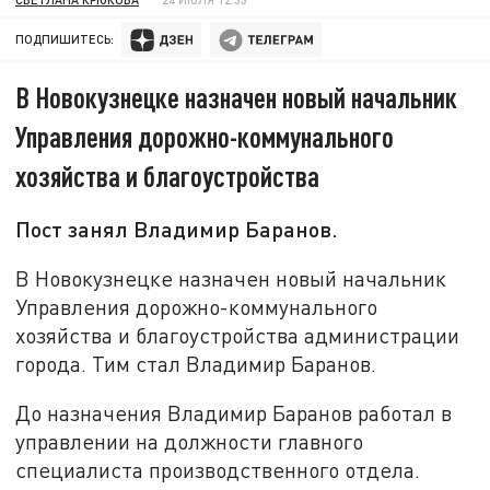
ПОДПИШИТЕСЬ:
В Новокузнецке назначен новый начальник
Управления дорожно-коммунального
хозяйства и благоустройства
Пост занял Владимир Баранов.
В Новокузнецке назначен новый начальник
Управления дорожно-коммунального
хозяйства и благоустройства администрации
города. Тим стал Владимир Баранов.
До назначения Владимир Баранов работал в
управлении на должности главного
специалиста производственного отдела.