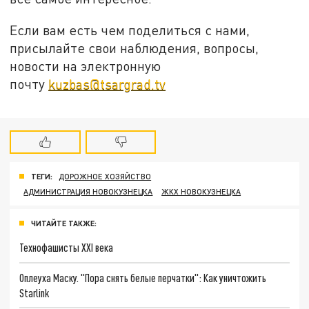
Если вам есть чем поделиться с нами,
присылайте свои наблюдения, вопросы,
новости на электронную
почту
kuzbas@tsargrad.tv
ТЕГИ:
ДОРОЖНОЕ ХОЗЯЙСТВО
АДМИНИСТРАЦИЯ НОВОКУЗНЕЦКА
ЖКХ НОВОКУЗНЕЦКА
ЧИТАЙТЕ ТАКЖЕ:
Технофашисты XXI века
Оплеуха Маску. "Пора снять белые перчатки": Как уничтожить
Starlink