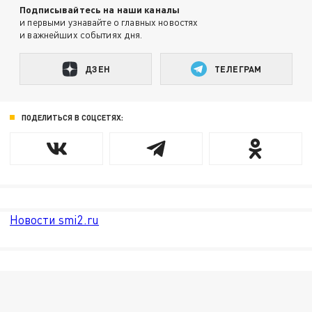
Подписывайтесь на наши каналы
и первыми узнавайте о главных новостях
и важнейших событиях дня.
ДЗЕН
ТЕЛЕГРАМ
ПОДЕЛИТЬСЯ В СОЦСЕТЯХ:
Новости smi2.ru