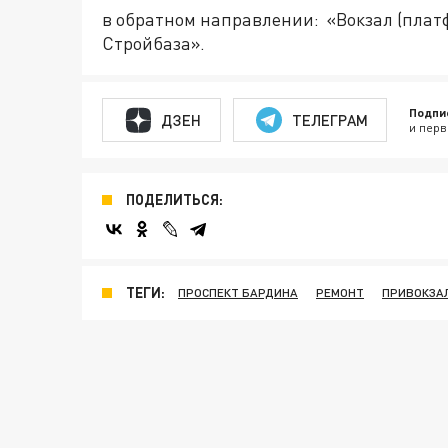
в обратном направлении: «Вокзал (плат
Стройбаза».
Подпи
ДЗЕН
ТЕЛЕГРАМ
и перв
ПОДЕЛИТЬСЯ:
ТЕГИ:
ПРОСПЕКТ БАРДИНА
РЕМОНТ
ПРИВОКЗА