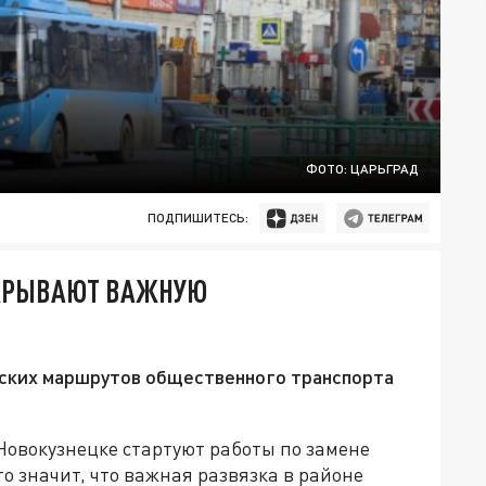
ФОТО: ЦАРЬГРАД
ПОДПИШИТЕСЬ:
АКРЫВАЮТ ВАЖНУЮ
дских маршрутов общественного транспорта
в Новокузнецке стартуют работы по замене
о значит, что важная развязка в районе