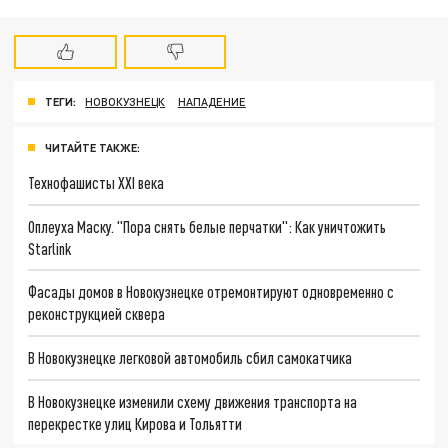
ТЕГИ:
НОВОКУЗНЕЦК
НАПАДЕНИЕ
ЧИТАЙТЕ ТАКЖЕ:
Технофашисты XXI века
Оплеуха Маску. "Пора снять белые перчатки": Как уничтожить
Starlink
Фасады домов в Новокузнецке отремонтируют одновременно с
реконструкцией сквера
В Новокузнецке легковой автомобиль сбил самокатчика
В Новокузнецке изменили схему движения транспорта на
перекрестке улиц Кирова и Тольятти