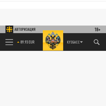
18+
АВТОРИЗАЦИЯ
89.93 EUR
КУЗБАСС