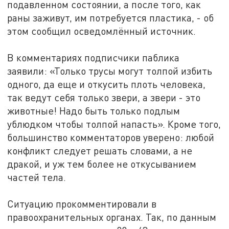
подавленном состоянии, а после того, как
раны заживут, им потребуется пластика, - об
этом сообщил осведомлённый источник.
В комментариях подписчики паблика
заявили: «Только трусы могут толпой избить
одного, да еще и откусить плоть человека,
так ведут себя только звери, а звери - это
животные! Надо быть только подлым
ублюдком чтобы толпой напасть». Кроме того,
большинство комментаторов уверено: любой
конфликт следует решать словами, а не
дракой, и уж тем более не откусыванием
частей тела.
Ситуацию прокомментировали в
правоохранительных органах. Так, по данным