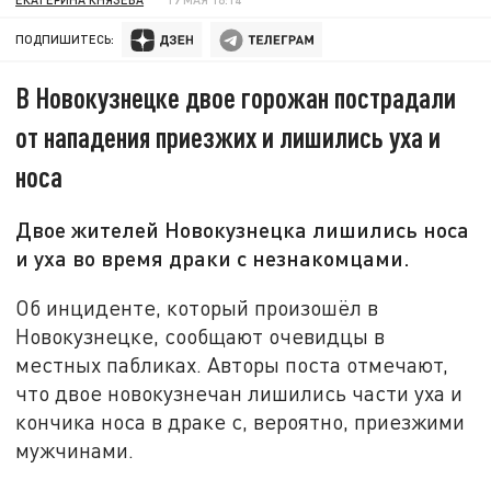
ПОДПИШИТЕСЬ:
В Новокузнецке двое горожан пострадали
от нападения приезжих и лишились уха и
носа
Двое жителей Новокузнецка лишились носа
и уха во время драки с незнакомцами.
Об инциденте, который произошёл в
Новокузнецке, сообщают очевидцы в
местных пабликах. Авторы поста отмечают,
что двое новокузнечан лишились части уха и
кончика носа в драке с, вероятно, приезжими
мужчинами.