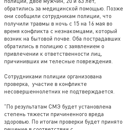
полиции, двое мужчин, 20 и 63 лет,
обратились за медицинской помощью. Позже
они сообщили сотрудникам полиции, что
получили травмы в ночь с 15 на 16 мая во
время конфликта с незнакомцами, который
возник на бытовой почве. Оба пострадавших
обратились в полицию с заявлением о
привлечении к ответственности лиц,
причинивших им телесные повреждения.
Сотрудниками полиции организована
проверка, участие в конфликте
несовершеннолетних не подтверждается.
"По результатам СМЭ будет установлена
степень тяжести причиненного вреда
здоровью. По итогам проверки будет принято
решение в соответствии с