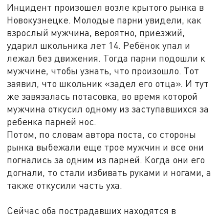
Инцидент произошел возле крытого рынка в
Новокузнецке. Молодые парни увидели, как
взрослый мужчина, вероятно, приезжий,
ударил школьника лет 14. Ребёнок упал и
лежал без движения. Тогда парни подошли к
мужчине, чтобы узнать, что произошло. Тот
заявил, что школьник «задел его отца». И тут
же завязалась потасовка, во время которой
мужчина откусил одному из заступавшихся за
ребенка парней нос.
Потом, по словам автора поста, со стороны
рынка выбежали еще трое мужчин и все они
погнались за одним из парней. Когда они его
догнали, то стали избивать руками и ногами, а
также откусили часть уха.
Сейчас оба пострадавших находятся в