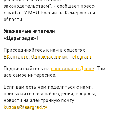
законодательством", - сообщает пресс-
служба ГУ МВД России по Кемеровской
области.
Уважаемые читатели
«Царьграда»!
Присоединяйтесь к нам в соцсетях
ВКонтакте
,
Одноклассники
,
Telegram
.
Подписывайтесь на
наш канал в Дзене
. Там
все самое интересное.
Если вам есть чем поделиться с нами,
присылайте свои наблюдения, вопросы,
новости на электронную почту
kuzbas@tsargrad.tv