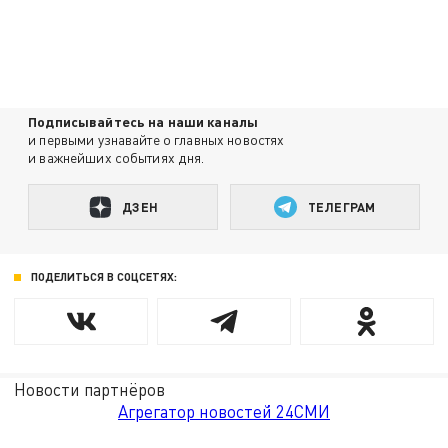
Подписывайтесь на наши каналы
и первыми узнавайте о главных новостях
и важнейших событиях дня.
ДЗЕН
ТЕЛЕГРАМ
ПОДЕЛИТЬСЯ В СОЦСЕТЯХ:
Новости партнёров
Агрегатор новостей 24СМИ