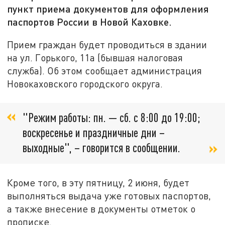
пункт приема документов для оформления
паспортов России в Новой Каховке.
Прием граждан будет проводиться в здании
на ул. Горького, 11а (бывшая налоговая
служба). Об этом сообщает администрация
Новокаховского городского округа.
"Режим работы: пн. — сб. с 8:00 до 19:00;
воскресенье и праздничные дни –
выходные", – говорится в сообщении.
Кроме того, в эту пятницу, 2 июня, будет
выполняться выдача уже готовых паспортов,
а также внесение в документы отметок о
прописке.