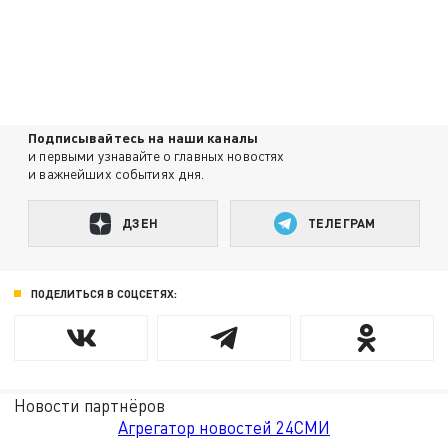
Подписывайтесь на наши каналы
и первыми узнавайте о главных новостях
и важнейших событиях дня.
ДЗЕН
ТЕЛЕГРАМ
ПОДЕЛИТЬСЯ В СОЦСЕТЯХ:
Новости партнёров
Агрегатор новостей 24СМИ