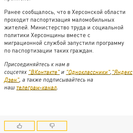
Ранее сообщалось, что в Херсонской области
проходит паспортизация маломобильных
жителей. Министерство труда и социальной
политики Херсонщины вместе с
миграционной службой запустили программу
по паспортизации таких граждан.
Присоединяйтесь к нам в
соцсетях
"ВКонтакте"
и
"Одноклассники"
,
"Яндекс
Дзен"
, а также подписывайтесь на
наш
телеграм-канал
.