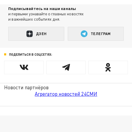
Подписывайтесь на наши каналы
и первыми узнавайте о главных новостях
и важнейших событиях дня.
ДЗЕН
ТЕЛЕГРАМ
ПОДЕЛИТЬСЯ В СОЦСЕТЯХ:
Новости партнёров
Агрегатор новостей 24СМИ