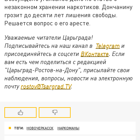
незаконном хранении наркотиков. Дончанину
грозит до десяти лет лишения свободы.
Решается вопрос о его аресте.
Уважаемые читатели Царьграда!
Подписывайтесь на наш канал в
Telegram
и
присоединяйтесь в соцсети
ВКонтакте
. Если
вам есть чем поделиться с редакцией
"Царьград-Ростов-на-Дону", присылайте свои
наблюдения, вопросы, новости на электронную
почту
rostov@Tsargrad.ТV
.
ТЕГИ:
НОВОЧЕРКАССК
НАРКОМАНЫ