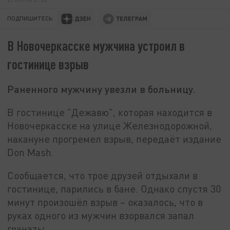
ПОДПИШИТЕСЬ:
В Новочеркасске мужчина устроил в
гостинице взрыв
Раненного мужчину увезли в больницу.
В гостинице "Дежавю", которая находится в
Новочеркасске на улице Железнодорожной,
накануне прогремел взрыв, передаёт издание
Don Mash.
Сообщается, что трое друзей отдыхали в
гостинице, парились в бане. Однако спустя 30
минут произошёл взрыв – оказалось, что в
руках одного из мужчин взорвался запал
гранаты.