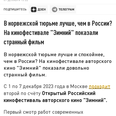
ПОДПИШИТЕСЬ:
В норвежской тюрьме лучше, чем в России?
На кинофестивале "Зимний" показали
странный фильм
В норвежской тюрьме лучше и спокойнее,
чем в России? На кинофестивале авторского
кино "Зимний" показали довольно
странный фильм.
С 1 по 7 декабря 2023 года в Москве
проходит
Открытый Российский
второй по счёту
кинофестиваль авторского кино "Зимний".
Первый смотр работ современных