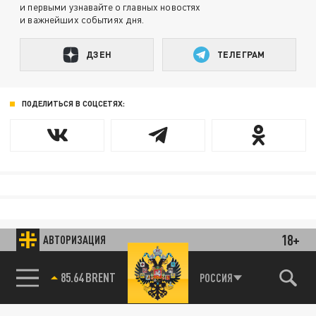
и первыми узнавайте о главных новостях
и важнейших событиях дня.
ДЗЕН
ТЕЛЕГРАМ
ПОДЕЛИТЬСЯ В СОЦСЕТЯХ:
18+
АВТОРИЗАЦИЯ
85.64 BRENT
РОССИЯ