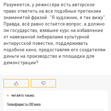
Разумеется, у режиссёра есть авторское
право ответить на все подобные претензии
знаменитой фразой: "Я художник, я так вижу".
Правда, всё равно остаётся вопрос: а должно
ли государство, взявшее курс на избавление
от навязанной либералами культурной
антирусской повестки, поддерживать
подобное кино, предоставляя его создателям
деньги на производство и площадки для
демонстрации?
ЧИТАЙТЕ ТАКЖЕ:
Технофашисты XXI века