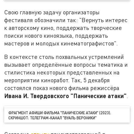
Свою главную задачу организаторы
фестиваля обозначили так: "Вернуть интерес
к авторскому кино, поддержать творческие
поиски нового киноязыка, поддержать
мастеров и молодых кинематографистов".
В контексте столь похвальных устремлений
вызывает определённые вопросы тематика и
стилистика некоторых представленных на
мероприятии киноработ. Так, 5 декабря
состоялся показ нового фильма режиссёра
Ивана И. Твердовского "Панические атаки"
.
ФРАГМЕНТ АФИШИ ФИЛЬМА "ПАНИЧЕСКИЕ АТАКИ" (2023).
СКРИНШОТ: ТЕЛЕГРАМ-КАНАЛ "ВУАЛЬ ВЕРОНИКИ"