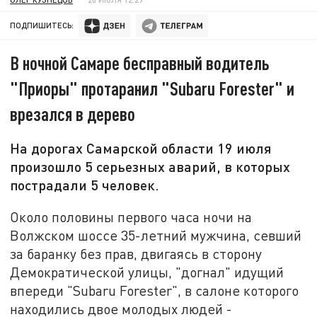
ПОДПИШИТЕСЬ:
В ночной Самаре бесправный водитель
"Приоры" протаранил "Subaru Forester" и
врезался в дерево
На дорогах Самарской области 19 июля
произошло 5 серьезных аварий, в которых
пострадали 5 человек.
Около половины первого часа ночи на
Волжском шоссе 35-летний мужчина, севший
за баранку без прав, двигаясь в сторону
Демократической улицы, "догнал" идущий
впереди "Subaru Forester", в салоне которого
находились двое молодых людей -