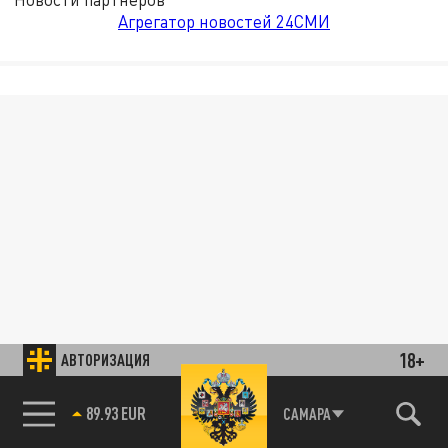
Агрегатор новостей 24СМИ
18+
АВТОРИЗАЦИЯ
85.64 BRENT
САМАРА
89.93 EUR