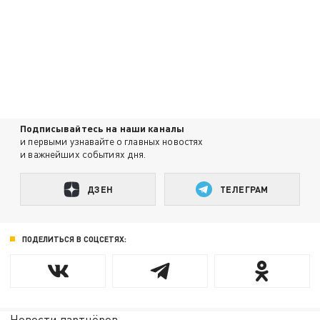
Подписывайтесь на наши каналы
и первыми узнавайте о главных новостях
и важнейших событиях дня.
ДЗЕН
ТЕЛЕГРАМ
ПОДЕЛИТЬСЯ В СОЦСЕТЯХ:
Новости партнёров