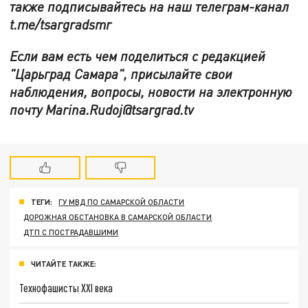
также подписывайтесь на наш телеграм-канал
t.me/tsargradsmr
Если вам есть чем поделиться с редакцией
"Царьград Самара", присылайте свои
наблюдения, вопросы, новости на электронную
почту Marina.Rudoj@tsargrad.tv
ТЕГИ:
ГУ МВД ПО САМАРСКОЙ ОБЛАСТИ
ДОРОЖНАЯ ОБСТАНОВКА В САМАРСКОЙ ОБЛАСТИ
ДТП С ПОСТРАДАВШИМИ
ЧИТАЙТЕ ТАКЖЕ:
Технофашисты XXI века