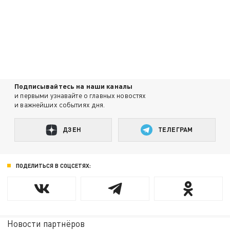
Подписывайтесь на наши каналы
и первыми узнавайте о главных новостях
и важнейших событиях дня.
ДЗЕН
ТЕЛЕГРАМ
ПОДЕЛИТЬСЯ В СОЦСЕТЯХ:
Новости партнёров