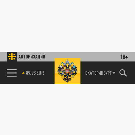
18+
АВТОРИЗАЦИЯ
89.93 EUR
ЕКАТЕРИНБУРГ
85.64 BRENT