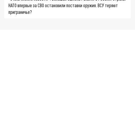
НАТО впервые за СВО остановили поставки оружия. ВСУ теряют
приграничье?