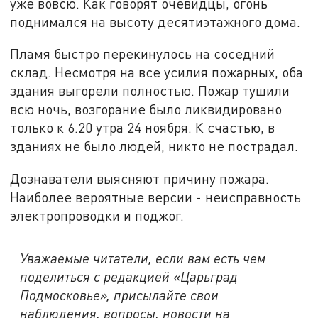
уже вовсю. Как говорят очевидцы, огонь
поднимался на высоту десятиэтажного дома.
Пламя быстро перекинулось на соседний
склад. Несмотря на все усилия пожарных, оба
здания выгорели полностью. Пожар тушили
всю ночь, возгорание было ликвидировано
только к 6.20 утра 24 ноября. К счастью, в
зданиях не было людей, никто не пострадал.
Дознаватели выясняют причину пожара.
Наиболее вероятные версии - неисправность
электропроводки и поджог.
Уважаемые читатели, если вам есть чем
поделиться с редакцией «Царьград
Подмосковье», присылайте свои
наблюдения, вопросы, новости на