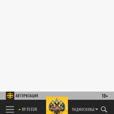
18+
АВТОРИЗАЦИЯ
89.93 EUR
ПОДМОСКОВЬЕ