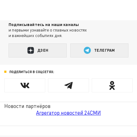
Подписывайтесь на наши каналы
и первыми узнавайте о главных новостях
и важнейших событиях дня.
ДЗЕН
ТЕЛЕГРАМ
ПОДЕЛИТЬСЯ В СОЦСЕТЯХ:
Новости партнёров
Агрегатор новостей 24СМИ