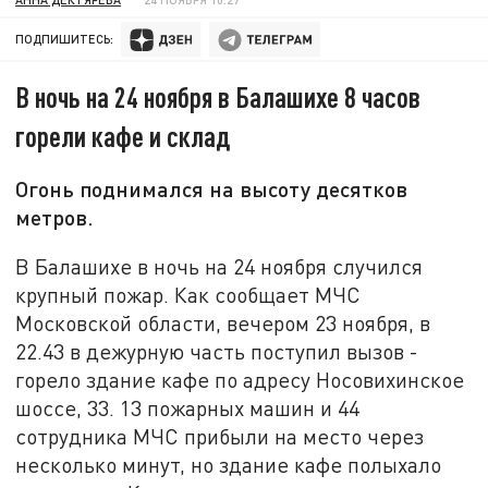
ПОДПИШИТЕСЬ:
В ночь на 24 ноября в Балашихе 8 часов
горели кафе и склад
Огонь поднимался на высоту десятков
метров.
В Балашихе в ночь на 24 ноября случился
крупный пожар. Как сообщает МЧС
Московской области, вечером 23 ноября, в
22.43 в дежурную часть поступил вызов -
горело здание кафе по адресу Носовихинское
шоссе, 33. 13 пожарных машин и 44
сотрудника МЧС прибыли на место через
несколько минут, но здание кафе полыхало