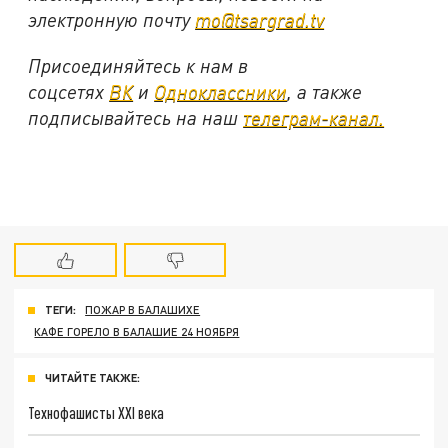
электронную почту
mo@tsargrad.tv
Присоединяйтесь к нам в
соцсетях
ВК
и
Одноклассники
, а также
подписывайтесь на наш
телеграм-канал.
ТЕГИ:
ПОЖАР В БАЛАШИХЕ
КАФЕ ГОРЕЛО В БАЛАШИЕ 24 НОЯБРЯ
ЧИТАЙТЕ ТАКЖЕ:
Технофашисты XXI века