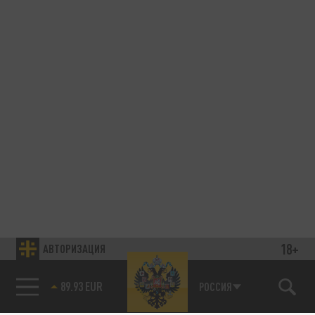
18+
АВТОРИЗАЦИЯ
89.93 EUR
РОССИЯ