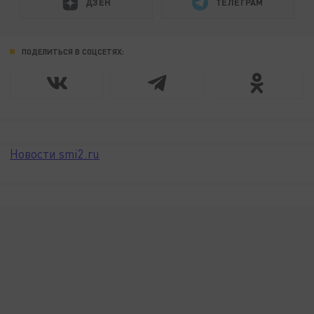
ДЗЕН
ТЕЛЕГРАМ
ПОДЕЛИТЬСЯ В СОЦСЕТЯХ:
Новости smi2.ru