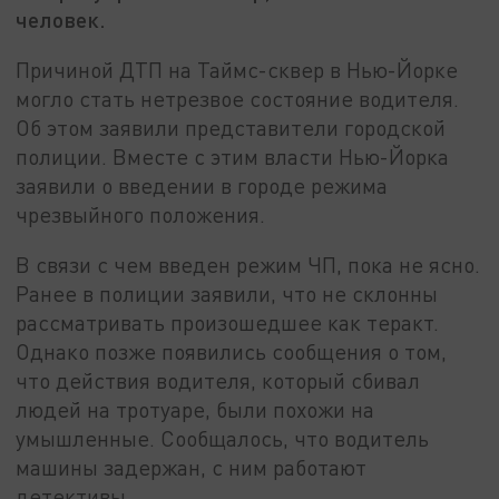
человек.
Причиной ДТП на Таймс-сквер в Нью-Йорке
могло стать нетрезвое состояние водителя.
Об этом заявили представители городской
полиции. Вместе с этим власти Нью-Йорка
заявили о введении в городе режима
чрезвыйного положения.
В связи с чем введен режим ЧП, пока не ясно.
Ранее в полиции заявили, что не склонны
рассматривать произошедшее как теракт.
Однако позже появились сообщения о том,
что действия водителя, который сбивал
людей на тротуаре, были похожи на
умышленные. Сообщалось, что водитель
машины задержан, с ним работают
детективы.