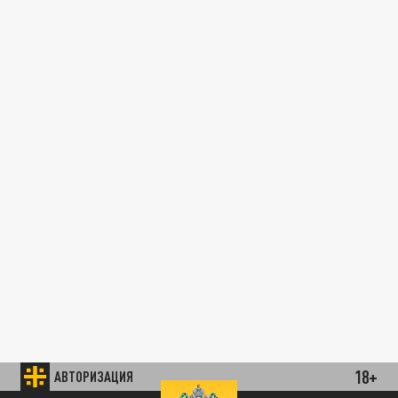
18+
АВТОРИЗАЦИЯ