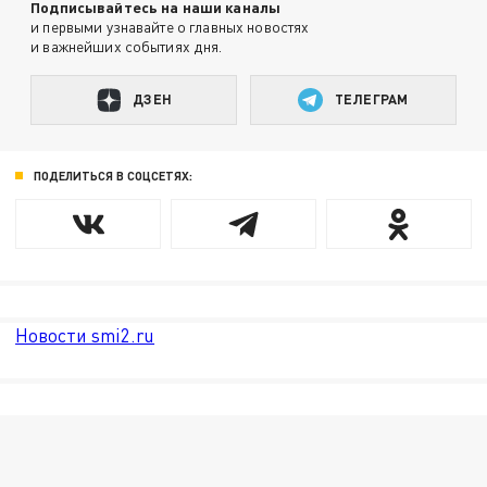
Подписывайтесь на наши каналы
и первыми узнавайте о главных новостях
и важнейших событиях дня.
ДЗЕН
ТЕЛЕГРАМ
ПОДЕЛИТЬСЯ В СОЦСЕТЯХ:
Новости smi2.ru