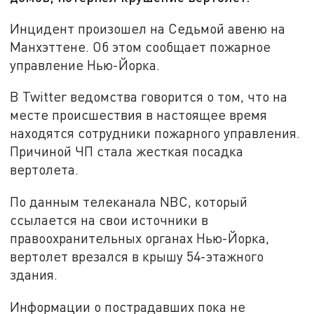
Инцидент произошел на Седьмой авеню на
Манхэттене. Об этом сообщает пожарное
управление Нью-Йорка.
В Twitter ведомства говорится о том, что на
месте происшествия в настоящее время
находятся сотрудники пожарного управления.
Причиной ЧП стала жесткая посадка
вертолета.
По данным телеканала NBC, который
ссылается на свои источники в
правоохранительных органах Нью-Йорка,
вертолет врезался в крышу 54-этажного
здания.
Информации о пострадавших пока не