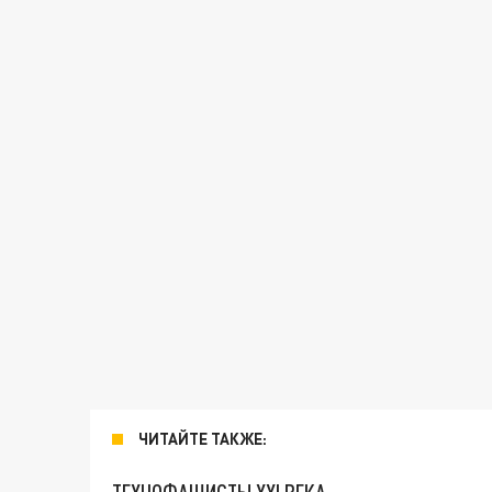
ЧИТАЙТЕ ТАКЖЕ: