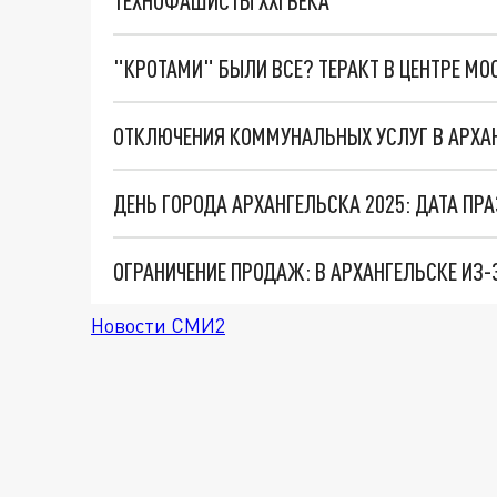
ТЕХНОФАШИСТЫ XXI ВЕКА
"КРОТАМИ" БЫЛИ ВСЕ? ТЕРАКТ В ЦЕНТРЕ М
ОТКЛЮЧЕНИЯ КОММУНАЛЬНЫХ УСЛУГ В АРХАН
ДЕНЬ ГОРОДА АРХАНГЕЛЬСКА 2025: ДАТА ПР
Новости СМИ2