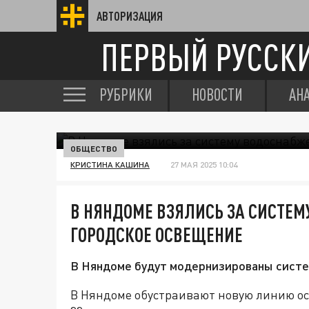
АВТОРИЗАЦИЯ
ПЕРВЫЙ РУССК
РУБРИКИ
НОВОСТИ
АН
ОБЩЕСТВО
КРИСТИНА КАШИНА
27 МАЯ 2025 10:04
В НЯНДОМЕ ВЗЯЛИСЬ ЗА СИСТЕ
ГОРОДСКОЕ ОСВЕЩЕНИЕ
В Няндоме будут модернизированы систе
В Няндоме обустраивают новую линию ос