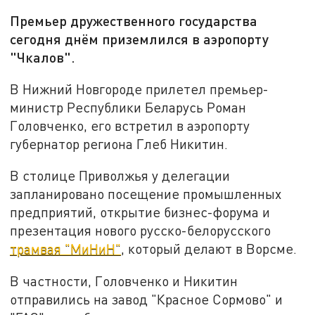
Премьер дружественного государства
сегодня днём приземлился в аэропорту
"Чкалов".
В Нижний Новгороде прилетел премьер-
министр Республики Беларусь Роман
Головченко, его встретил в аэропорту
губернатор региона Глеб Никитин.
В столице Приволжья у делегации
запланировано посещение промышленных
предприятий, открытие бизнес-форума и
презентация нового русско-белорусского
трамвая "МиНиН"
, который делают в Ворсме.
В частности, Головченко и Никитин
отправились на завод "Красное Сормово" и