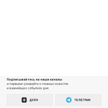
Подписывайтесь на наши каналы
и первыми узнавайте о главных новостях
и важнейших событиях дня.
ДЗЕН
ТЕЛЕГРАМ