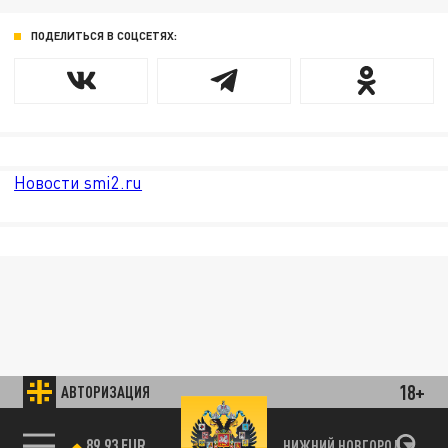
ПОДЕЛИТЬСЯ В СОЦСЕТЯХ:
Новости smi2.ru
18+
АВТОРИЗАЦИЯ
89.93 EUR
НИЖНИЙ НОВГОРОД