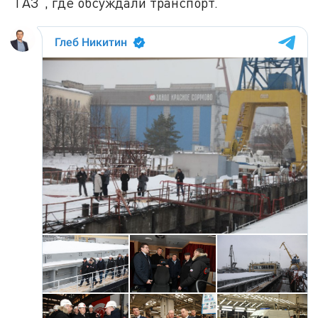
"ГАЗ", где обсуждали транспорт.