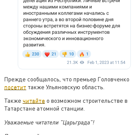
Прежде сообщалось, что премьер Головченко
посетит
также Ульяновскую область.
Также
читайте
о возможном строительстве в
Татарстане атомной станции.
Уважаемые читатели "Царьграда"!