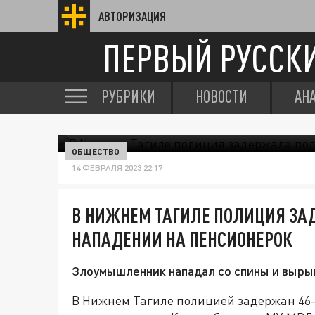
АВТОРИЗАЦИЯ
ПЕРВЫЙ РУССК
РУБРИКИ
НОВОСТИ
АН
ОБЩЕСТВО
14 ФЕВРАЛЯ 2023 22:17
В НИЖНЕМ ТАГИЛЕ ПОЛИЦИЯ ЗА
НАПАДЕНИИ НА ПЕНСИОНЕРОК
Злоумышленник нападал со спины и вырыв
В Нижнем Тагиле полицией задержан 46