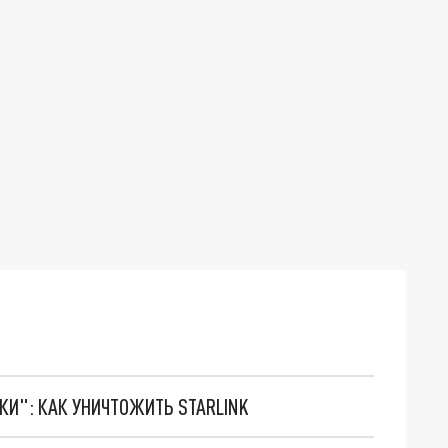
ТКИ": КАК УНИЧТОЖИТЬ STARLINK