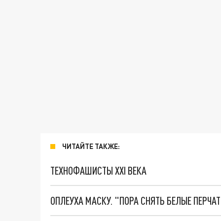
ЧИТАЙТЕ ТАКЖЕ:
ТЕХНОФАШИСТЫ XXI ВЕКА
ОПЛЕУХА МАСКУ. "ПОРА СНЯТЬ БЕЛЫЕ ПЕРЧА