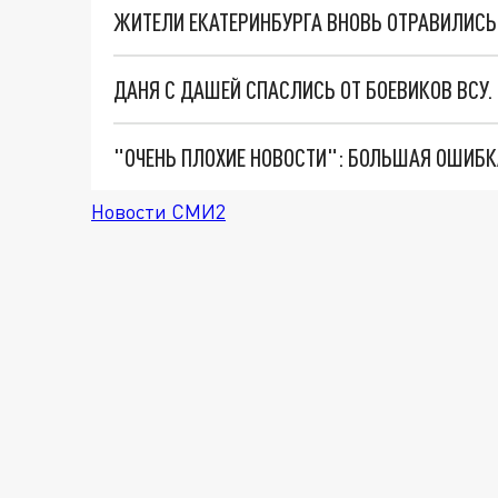
ЖИТЕЛИ ЕКАТЕРИНБУРГА ВНОВЬ ОТРАВИЛИСЬ 
ДАНЯ С ДАШЕЙ СПАСЛИСЬ ОТ БОЕВИКОВ ВСУ
Новости СМИ2