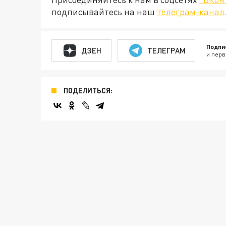
подписывайтесь на наш
телеграм-канал
Подпи
ДЗЕН
ТЕЛЕГРАМ
и перв
ПОДЕЛИТЬСЯ: