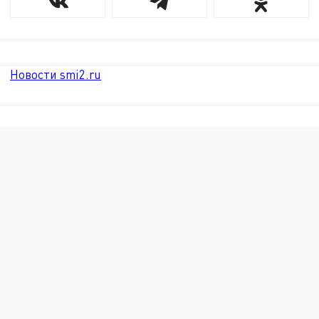
Новости smi2.ru