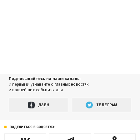
Подписывайтесь на наши каналы
и первыми узнавайте о главных новостях
и важнейших событиях дня.
ДЗЕН
ТЕЛЕГРАМ
ПОДЕЛИТЬСЯ В СОЦСЕТЯХ: