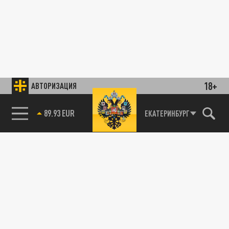
18+
АВТОРИЗАЦИЯ
89.93 EUR
ЕКАТЕРИНБУРГ