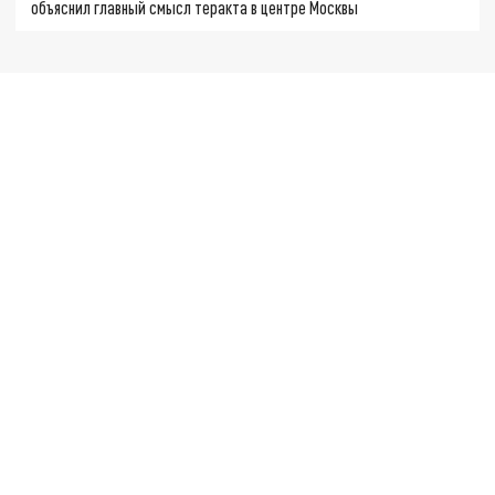
объяснил главный смысл теракта в центре Москвы