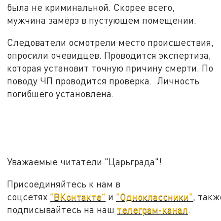
была не криминальной. Скорее всего,
мужчина замёрз в пустующем помещении.
Следователи осмотрели место происшествия,
опросили очевидцев. Проводится экспертиза,
которая установит точную причину смерти. По
поводу ЧП проводится проверка. Личность
погибшего установлена.
Уважаемые читатели "Царьграда"!
Присоединяйтесь к нам в
соцсетях
"ВКонтакте"
и
"Одноклассники"
, такж
подписывайтесь на наш
телеграм-канал
.