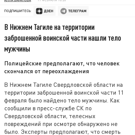
ПОДПИШИТЕСЬ:
В Нижнем Тагиле на территории
заброшенной воинской части нашли тело
мужчины
Полицейские предполагают, что человек
скончался от переохлаждения
В Нижнем Тагиле Свердловской области на
территории заброшенной воинской части 11
февраля было найдено тело мужчины. Как
сообщили в пресс-службе СК по
Свердловской области, телесных
повреждений при осмотре обнаружено не
было. Эксперты предполагают, что смерть