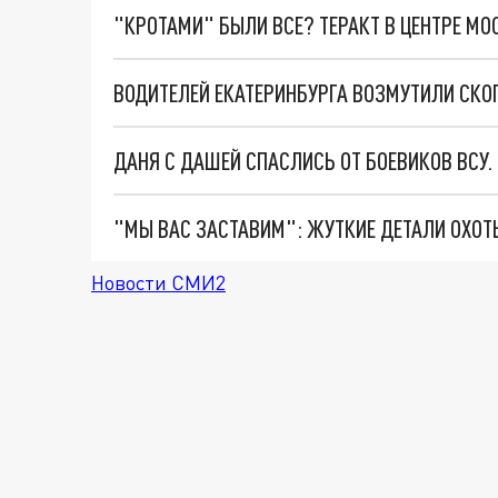
"КРОТАМИ" БЫЛИ ВСЕ? ТЕРАКТ В ЦЕНТРЕ М
ДАНЯ С ДАШЕЙ СПАСЛИСЬ ОТ БОЕВИКОВ ВСУ
Новости СМИ2