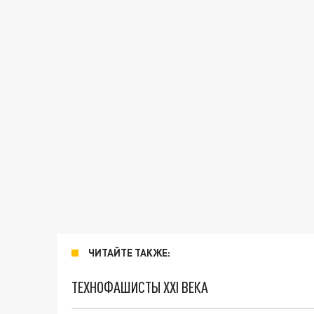
ЧИТАЙТЕ ТАКЖЕ:
ТЕХНОФАШИСТЫ XXI ВЕКА