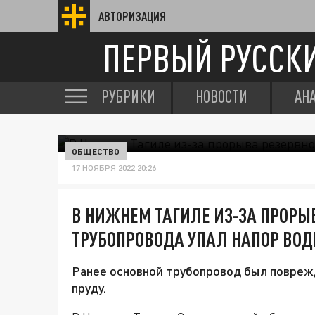
АВТОРИЗАЦИЯ
ПЕРВЫЙ РУССК
РУБРИКИ
НОВОСТИ
АН
ОБЩЕСТВО
17 НОЯБРЯ 2022 20:26
В НИЖНЕМ ТАГИЛЕ ИЗ-ЗА ПРОРЫ
ТРУБОПРОВОДА УПАЛ НАПОР ВО
Ранее основной трубопровод был повреж
пруду.