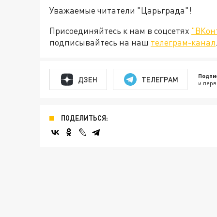
Уважаемые читатели "Царьграда"!
Присоединяйтесь к нам в соцсетях
"ВКон
подписывайтесь на наш
телеграм-канал
Подпи
ДЗЕН
ТЕЛЕГРАМ
и перв
ПОДЕЛИТЬСЯ: