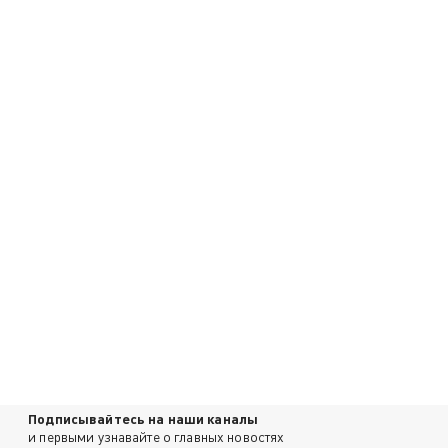
Подписывайтесь на наши каналы
и первыми узнавайте о главных новостях