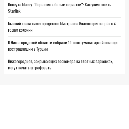
Оплеуха Маску. "Пора снять белые перчатки": Как уничтожить
Starlink
Бывший глава нижегородского Минтранса Власов приговорён к 4
годам колонии
В Нижегородской области собрали 10 тонн гуманитарной помощи
пострадавшим в Турции
Нижегородцев, закрывающих госномера на платных парковках,
могут начать штрафовать