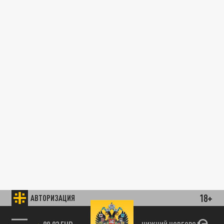
18+
АВТОРИЗАЦИЯ