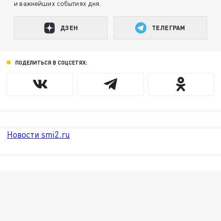
и важнейших событиях дня.
ДЗЕН
ТЕЛЕГРАМ
ПОДЕЛИТЬСЯ В СОЦСЕТЯХ:
Новости smi2.ru