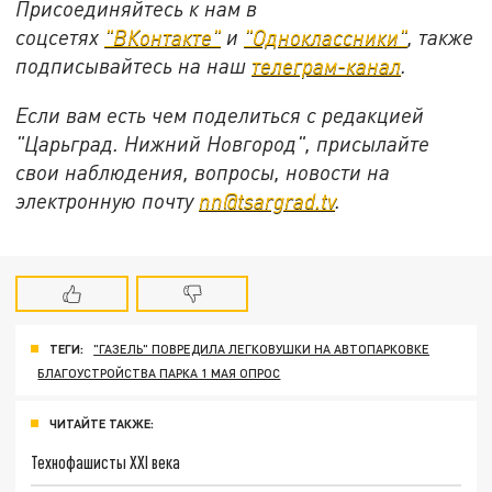
Присоединяйтесь к нам в
соцсетях
"ВКонтакте"
и
"Одноклассники"
,
также
подписывайтесь на
наш
телеграм-канал
.
Если вам есть чем поделиться с редакцией
"Царьград. Нижний Новгород", присылайте
свои наблюдения, вопросы, новости на
электронную почту
nn@tsargrad.tv
.
ТЕГИ:
"ГАЗЕЛЬ" ПОВРЕДИЛА ЛЕГКОВУШКИ НА АВТОПАРКОВКЕ
БЛАГОУСТРОЙСТВА ПАРКА 1 МАЯ ОПРОС
ЧИТАЙТЕ ТАКЖЕ:
Технофашисты XXI века