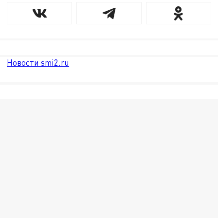
Новости smi2.ru