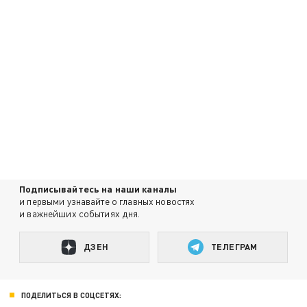
Подписывайтесь на наши каналы
и первыми узнавайте о главных новостях
и важнейших событиях дня.
ДЗЕН
ТЕЛЕГРАМ
ПОДЕЛИТЬСЯ В СОЦСЕТЯХ: