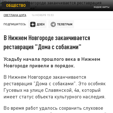
ОБЩЕСТВО
ЯНДЕКС.КАРТЫ
СВЕТЛАНА ШУГА
16 НОЯБРЯ 15:53
ПОДПИШИТЕСЬ:
В Нижнем Новгороде заканчивается
реставрация "Дома с собаками"
Усадьбу начала прошлого века в Нижнем
Новгороде привели в порядок.
В Нижнем Новгороде заканчивается
реставрация "Дома с собаками". Это особняк
Гусевых на улице Славянской, 4а, который
имеет статус объекта культурного наследия.
Во время работ удалось сохранить слуховое