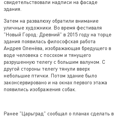
свидетельствовали надписи на фасаде
здания.
Затем на развалюху обратили внимание
уличные художники. Во время фестиваля
"Новый Город: Древний" в 2015 году на торце
здания появилась философская работа
Андрея Оленёва, изображающая бредущего в
воде человека с посохом и тянущего
разрушенную телегу с большим валуном. С
другой стороны телегу тянули вверх
небольшие птички. Потом здание было
законсервировано и на окнах первого этажа
появились изображения собак.
Ранее "Царьград" сообщал о планах сделать в