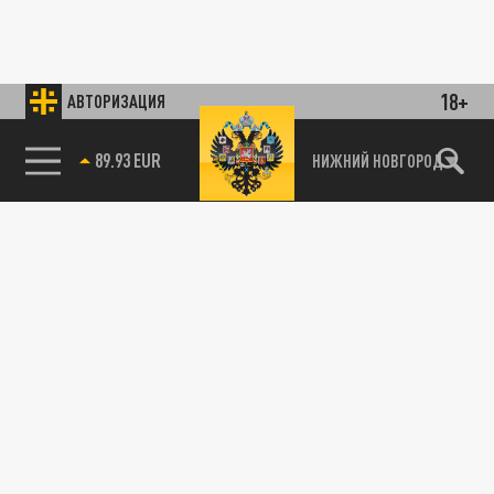
18+
АВТОРИЗАЦИЯ
89.93 EUR
НИЖНИЙ НОВГОРОД