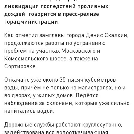
ликвидация последствий проливных
дождей, говорится в пресс-релизе
горадминистрации.
Как отметил замглавы города Денис Скалкин,
продолжаются работы по устранению
проблем на участках Московского и
Комсомольского шоссе, а также на
Сортировке.
Откачано уже около 35 тысяч кубометров
воды, причём не только на магистралях, но и
во дворах, у жилых домов. Ведётся
наблюдение за склонами, которые уже сильно
напитались водой.
Дорожные службы работают круглосуточно,
задействована вся водооткачивающая