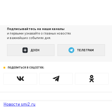
Подписывайтесь на наши каналы
и первыми узнавайте о главных новостях
и важнейших событиях дня.
ДЗЕН
ТЕЛЕГРАМ
ПОДЕЛИТЬСЯ В СОЦСЕТЯХ:
Новости smi2.ru