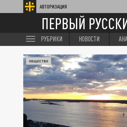
АВТОРИЗАЦИЯ
ПЕРВЫЙ РУССК
РУБРИКИ
НОВОСТИ
АН
ОБЩЕСТВО