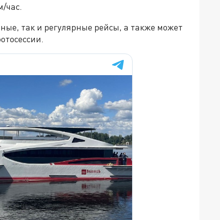
м/час.
ные, так и регулярные рейсы, а также может
отосессии.