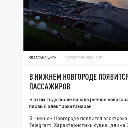
СВЕТЛАНА ШУГА
13 ФЕВРАЛЯ 2023 15:58
В НИЖНЕМ НОВГОРОДЕ ПОЯВИТСЯ
ПАССАЖИРОВ
В этом году после начала речной навигац
первый электрокатамаран.
В Нижнем Новгороде появится электрока
Telegram. Характеристики судна: длина 3