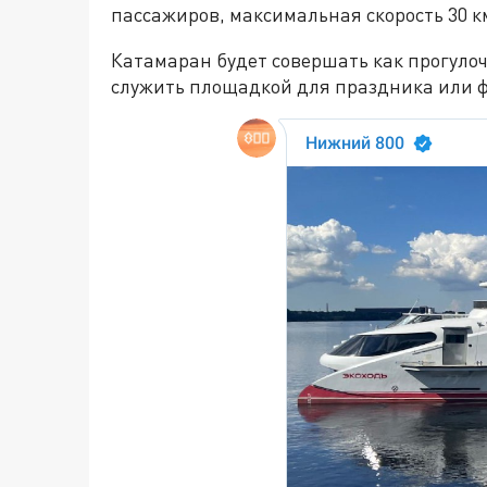
пассажиров, максимальная скорость 30 к
Катамаран будет совершать как прогулоч
служить площадкой для праздника или ф