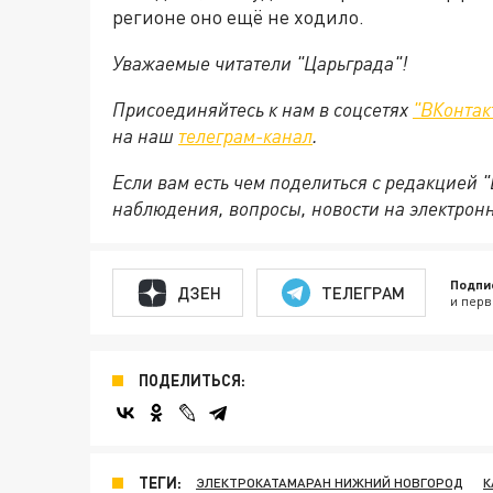
регионе оно ещё не ходило.
Уважаемые читатели "Царьграда"!
Присоединяйтесь к нам в соцсетях
"ВКонтак
на
наш
телеграм-канал
.
Если вам есть чем поделиться с редакцией 
наблюдения, вопросы, новости на электрон
Подпи
ДЗЕН
ТЕЛЕГРАМ
и перв
ПОДЕЛИТЬСЯ:
ТЕГИ:
ЭЛЕКТРОКАТАМАРАН НИЖНИЙ НОВГОРОД
К