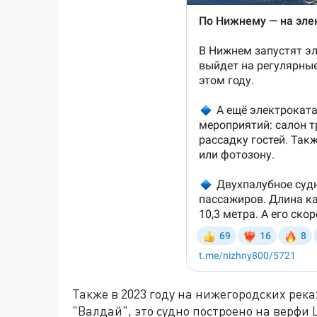
Также в 2023 году на нижегородских рек
"Валдай", это судно построено на верфи 