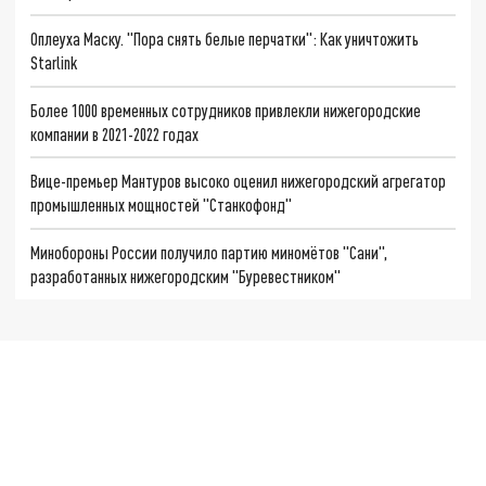
Оплеуха Маску. "Пора снять белые перчатки": Как уничтожить
Starlink
Более 1000 временных сотрудников привлекли нижегородские
компании в 2021-2022 годах
Вице-премьер Мантуров высоко оценил нижегородский агрегатор
промышленных мощностей "Станкофонд"
Минобороны России получило партию миномётов "Сани",
разработанных нижегородским "Буревестником"