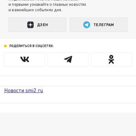
и первыми узнавайте о главных новостях
и важнейших событиях дня.
ДЗЕН
ТЕЛЕГРАМ
ПОДЕЛИТЬСЯ В СОЦСЕТЯХ:
Новости smi2.ru