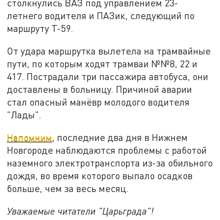
столкнулись ВАЗ под управлением 23-
летнего водителя и ПАЗик, следующий по
маршруту Т-59.
От удара маршрутка вылетела на трамвайные
пути, по которым ходят трамваи №№8, 22 и
417. Пострадали три пассажира автобуса, они
доставлены в больницу.
Причиной аварии
стал опасный манёвр молодого водителя
"Лады".
Напомним
, последние два дня в Нижнем
Новгороде наблюдаются проблемы с работой
наземного электротранспорта из-за обильного
дождя, во время которого выпало осадков
больше, чем за весь месяц.
Уважаемые читатели "Царьграда"!