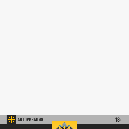
18+
АВТОРИЗАЦИЯ