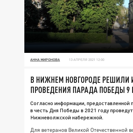
АННА МИРОНОВА
13 АПРЕЛЯ 2021 12:00
В НИЖНЕМ НОВГОРОДЕ РЕШИЛИ 
ПРОВЕДЕНИЯ ПАРАДА ПОБЕДЫ 9
Согласно информации, предоставленной 
в честь Дня Победы в 2021 году проведут
Нижневолжской набережной.
Для ветеранов Великой Отечественной в