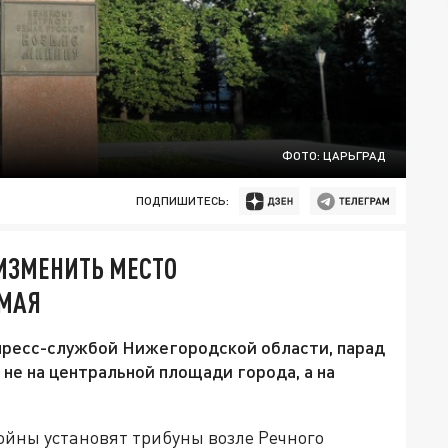
ФОТО: ЦАРЬГРАД
ПОДПИШИТЕСЬ:
ИЗМЕНИТЬ МЕСТО
 МАЯ
пресс-службой Нижегородской области, парад
 не на центральной площади города, а на
ойны установят трибуны возле Речного