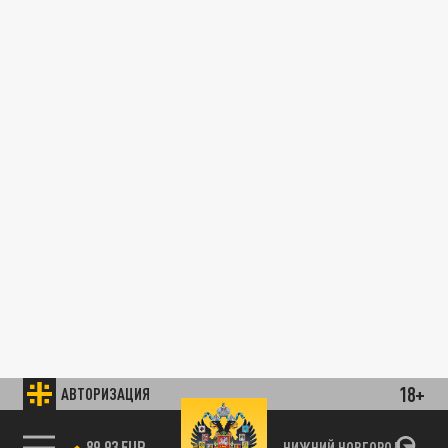
18+
АВТОРИЗАЦИЯ
89.93 EUR
НИЖНИЙ НОВГОРОД