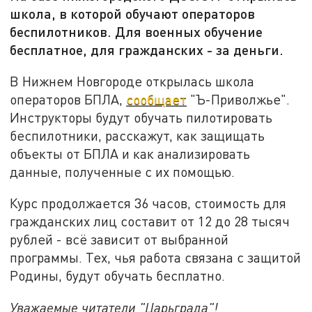
школа, в которой обучают операторов
беспилотников. Для военных обучение
бесплатное, для гражданских - за деньги.
В Нижнем Новгороде открылась школа
операторов БПЛА,
сообщает
"Ъ-Приволжье".
Инструкторы будут обучать пилотировать
беспилотники, расскажут, как защищать
объекты от БПЛА и как анализировать
данные, полученные с их помощью.
Курс продолжается 36 часов, стоимость для
гражданских лиц составит от 12 до 28 тысяч
рублей - всё зависит от выбранной
программы. Тех, чья работа связана с защитой
Родины, будут обучать бесплатно.
Уважаемые читатели "Царьграда"!