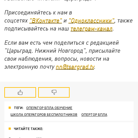
Присоединяйтесь к нам в
соцсетях
"ВКонтакте"
и
"Одноклассники"
,
также
подписывайтесь на
наш
телеграм-канал
.
Если вам есть чем поделиться с редакцией
"Царьград. Нижний Новгород", присылайте
свои наблюдения, вопросы, новости на
электронную почту
nn@tsargrad.tv
.
ТЕГИ:
ОПЕРАТОР БПЛА ОБУЧЕНИЕ
ШКОЛА ОПЕРАТОРОВ БЕСПИЛОТНИКОВ
ОПЕРТОР БПЛА
ЧИТАЙТЕ ТАКЖЕ: