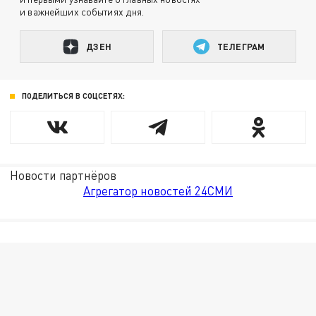
и важнейших событиях дня.
ДЗЕН
ТЕЛЕГРАМ
ПОДЕЛИТЬСЯ В СОЦСЕТЯХ:
Новости партнёров
Агрегатор новостей 24СМИ