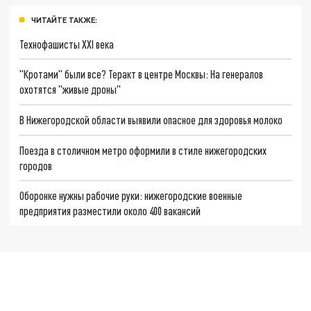
ЧИТАЙТЕ ТАКЖЕ:
Технофашисты XXI века
"Кротами" были все? Теракт в центре Москвы: На генералов
охотятся "живые дроны"
В Нижегородской области выявили опасное для здоровья молоко
Поезда в столичном метро оформили в стиле нижегородских
городов
Оборонке нужны рабочие руки: нижегородские военные
предприятия разместили около 400 вакансий