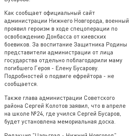
Как сообщает официальный сайт
администрации Нижнего Новгорода, военный
проявил героизм в ходе спецоперации по
освобождению Донбасса от киевских
боевиков. За воспитание Защитника Родины
представители администрации от лица
государства отдельно поблагодарили маму
погибшего Героя - Елену Бусарову.
Подробностей о подвиге ефрейтора - не
сообщается.
Также глава администрации Советского
района Сергей Колотов заявил, что в апреле
на школе №24, где учился Сергей Бусаров,
будет установлена мемориальная доска.
Редакция "Царьград - Нижний Новгород"