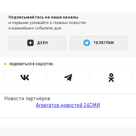
Подписывайтесь на наши каналы
и первыми узнавайте о главных новостях
и важнейших событиях дня.
ДЗЕН
ТЕЛЕГРАМ
ПОДЕЛИТЬСЯ В СОЦСЕТЯХ:
Новости партнёров
Агрегатор новостей 24СМИ