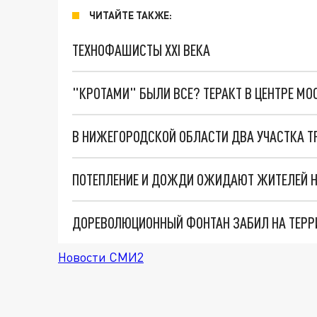
ЧИТАЙТЕ ТАКЖЕ:
ТЕХНОФАШИСТЫ XXI ВЕКА
"КРОТАМИ" БЫЛИ ВСЕ? ТЕРАКТ В ЦЕНТРЕ М
В НИЖЕГОРОДСКОЙ ОБЛАСТИ ДВА УЧАСТКА Т
ДОРЕВОЛЮЦИОННЫЙ ФОНТАН ЗАБИЛ НА ТЕР
Новости СМИ2