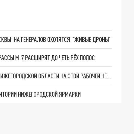
ОСКВЫ: НА ГЕНЕРАЛОВ ОХОТЯТСЯ "ЖИВЫЕ ДРОНЫ"
РАССЫ М-7 РАСШИРЯТ ДО ЧЕТЫРЁХ ПОЛОС
ПОТЕПЛЕНИЕ И ДОЖДИ ОЖИДАЮТ ЖИТЕЛЕЙ НИЖЕГОРОДСКОЙ ОБЛАСТИ НА ЭТОЙ РАБОЧЕЙ НЕДЕЛЕ
РИТОРИИ НИЖЕГОРОДСКОЙ ЯРМАРКИ