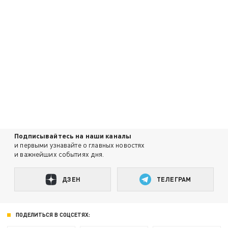
Подписывайтесь на наши каналы
и первыми узнавайте о главных новостях
и важнейших событиях дня.
ДЗЕН
ТЕЛЕГРАМ
ПОДЕЛИТЬСЯ В СОЦСЕТЯХ: