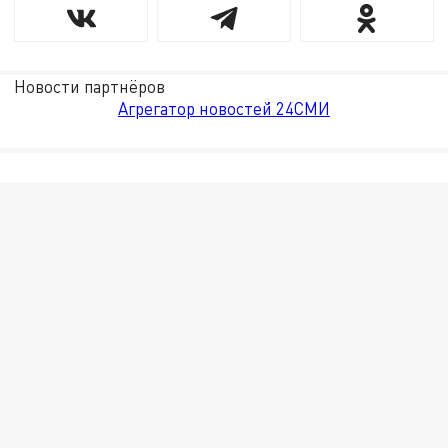
Новости партнёров
Агрегатор новостей 24СМИ