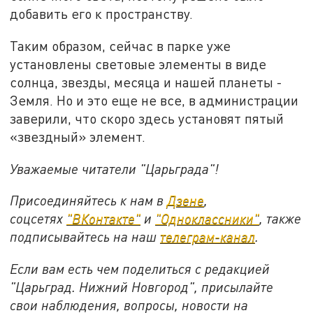
добавить его к пространству.
Таким образом, сейчас в парке уже
установлены световые элементы в виде
солнца, звезды, месяца и нашей планеты -
Земля. Но и это еще не все, в администрации
заверили, что скоро здесь установят пятый
«звездный» элемент.
Уважаемые читатели "Царьграда"!
Присоединяйтесь к нам в
Дзене
,
соцсетях
"ВКонтакте"
и
"Одноклассники"
, также
подписывайтесь на наш
телеграм-канал
.
Если вам есть чем поделиться с редакцией
"Царьград. Нижний Новгород", присылайте
свои наблюдения, вопросы, новости на