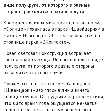
виде полукруга, от которого в разные
стороны расходятся световые лучи.
Космическая иллюминация под названием
«Солнце» появилась в парке «Швейцария» в
Нижнем Новгороде. Об этом сообщается на
странице парка «ВКонтакте».
Новая световая конструкция встречает
гостей прямо у входа. Она выполнена в виде
полукруга, от которого в разные стороны
расходятся световые лучи.
Примечательно, что новое «Солнце» в
«Швейцарии» зажглось в дни зимнего
солнцестояния. Сотрудники парка отметили,
что в это время года ощущается нехватка
солнечного света, поэтому решено было