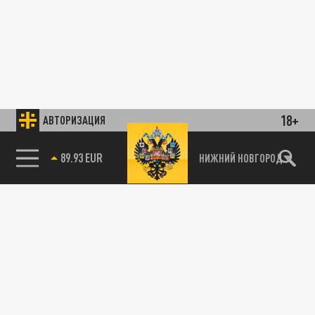
18+
АВТОРИЗАЦИЯ
89.93 EUR
НИЖНИЙ НОВГОРОД