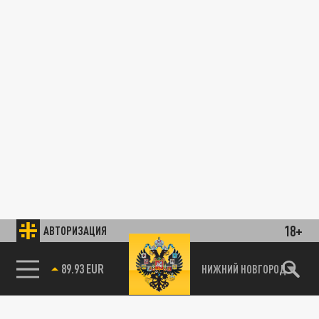
18+
АВТОРИЗАЦИЯ
89.93 EUR
НИЖНИЙ НОВГОРОД