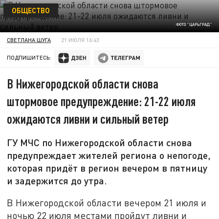
ОБЩЕСТВО
ФОТО "ЦАРЬГРАД"
СВЕТЛАНА ШУГА
21 ИЮЛЯ 16:43
ПОДПИШИТЕСЬ:
В Нижегородской области снова
штормовое предупреждение: 21-22 июля
ожидаются ливни и сильный ветер
ГУ МЧС по Нижегородской области снова
предупреждает жителей региона о непогоде,
которая придёт в регион вечером в пятницу
и задержится до утра.
В Нижегородской области вечером 21 июля и
ночью 22 июля местами пройдут ливни и