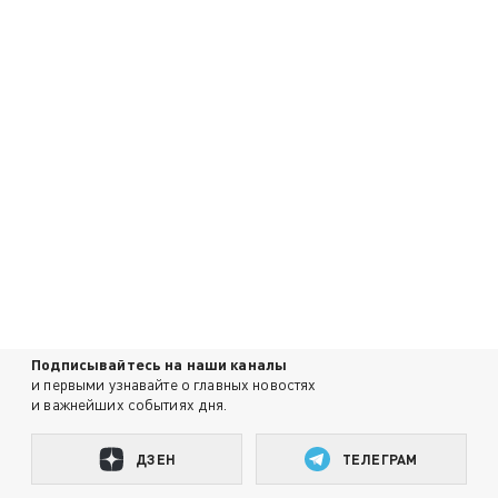
Подписывайтесь на наши каналы
и первыми узнавайте о главных новостях
и важнейших событиях дня.
ДЗЕН
ТЕЛЕГРАМ