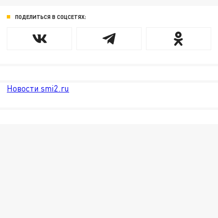
ПОДЕЛИТЬСЯ В СОЦСЕТЯХ:
Новости smi2.ru