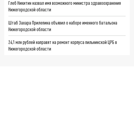
Глеб Никитин назвал имя возможного министра здравоохранения
Нижегородской области
Штаб Захара Прилепина объявил о наборе именного батальона
Нижегородской области
24,1 млн рублей направят на ремонт корпуса пильнинской ЦРБ в
Нижегородской области