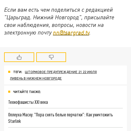
Если вам есть чем поделиться с редакцией
"Царьград. Нижний Новгород", присылайте
свои наблюдения, вопросы, новости на
электронную почту
nn@tsargrad.tv
.
ТЕГИ:
ШТОРМОВОЕ ПРЕДУПРЕЖДЕНИЕ 21 22 ИЮЛЯ
ЛИВЕНЬ В НИЖНЕМ НОВГОРОДЕ
ЧИТАЙТЕ ТАКЖЕ:
Технофашисты XXI века
Оплеуха Маску. "Пора снять белые перчатки": Как уничтожить
Starlink