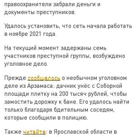
правоохранители забрали деньги и
документы преступников.
Удалось установить, что сеть начала работать
в ноябре 2021 года.
На текущий момент задержаны семь
участников преступной группы, возбуждено
уголовное дело.
Прежде
сообщалось
о необычном уголовном
деле из Арзамаса: дачник унёс с Соборной
площади плитку на 200 тысяч рублей, чтобы
замостить дорожку к бане. Его удалось найти
только благодаря бдительным соседям,
которые сообщили в полицию.
Также
читайте
: в Ярославской области в