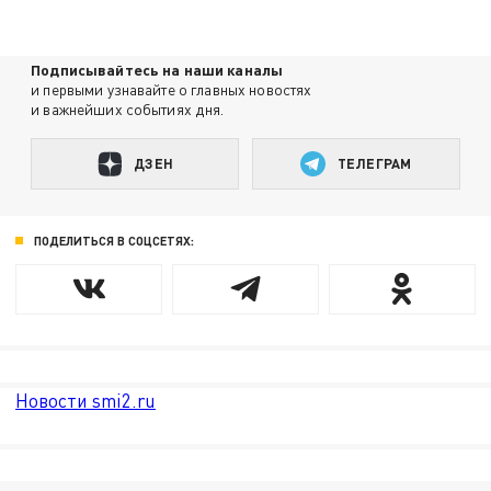
Подписывайтесь на наши каналы
и первыми узнавайте о главных новостях
и важнейших событиях дня.
ДЗЕН
ТЕЛЕГРАМ
ПОДЕЛИТЬСЯ В СОЦСЕТЯХ:
Новости smi2.ru