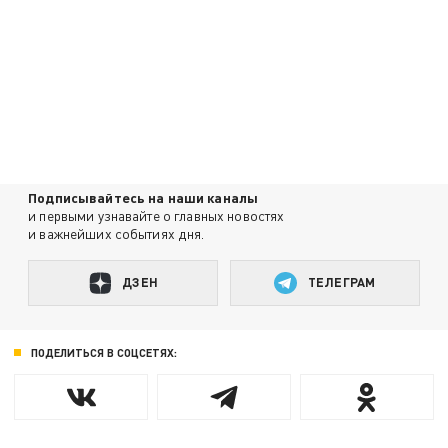
Подписывайтесь на наши каналы
и первыми узнавайте о главных новостях
и важнейших событиях дня.
ДЗЕН
ТЕЛЕГРАМ
ПОДЕЛИТЬСЯ В СОЦСЕТЯХ: