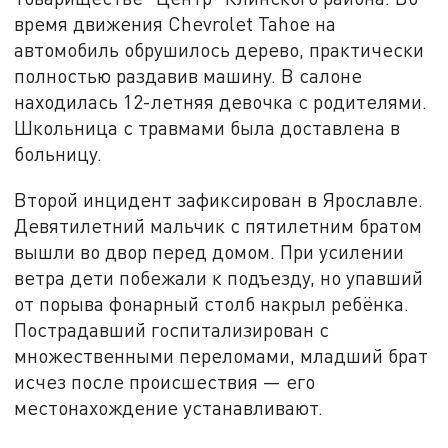
время движения Chevrolet Tahoe на
автомобиль обрушилось дерево, практически
полностью раздавив машину. В салоне
находилась 12-летняя девочка с родителями.
Школьница с травмами была доставлена в
больницу.
Второй инцидент зафиксирован в Ярославле.
Девятилетний мальчик с пятилетним братом
вышли во двор перед домом. При усилении
ветра дети побежали к подъезду, но упавший
от порыва фонарный столб накрыл ребёнка.
Пострадавший госпитализирован с
множественными переломами, младший брат
исчез после происшествия — его
местонахождение устанавливают.