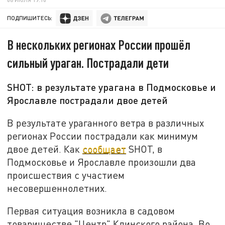
ПОДПИШИТЕСЬ:
В нескольких регионах России прошёл
сильный ураган. Пострадали дети
SHOT: в результате урагана в Подмосковье и
Ярославле пострадали двое детей
В результате ураганного ветра в различных
регионах России пострадали как минимум
двое детей. Как
сообщает
SHOT, в
Подмосковье и Ярославле произошли два
происшествия с участием
несовершеннолетних.
Первая ситуация возникла в садовом
товариществе "Центр" Клинского района. Во