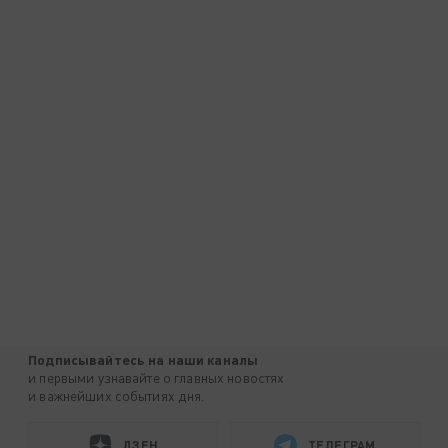
Подписывайтесь на наши каналы
и первыми узнавайте о главных новостях
и важнейших событиях дня.
ДЗЕН
ТЕЛЕГРАМ