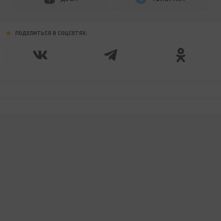
ПОДЕЛИТЬСЯ В СОЦСЕТЯХ: