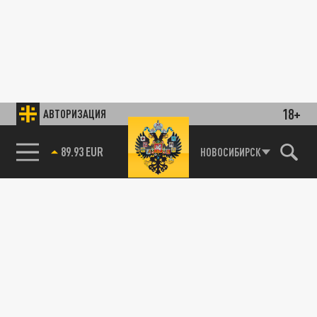
18+
АВТОРИЗАЦИЯ
89.93 EUR
НОВОСИБИРСК