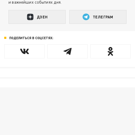
и важнейших событиях дня.
ДЗЕН
ТЕЛЕГРАМ
ПОДЕЛИТЬСЯ В СОЦСЕТЯХ: