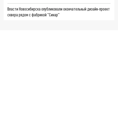
Власти Новосибирска опубликовали окончательный дизайн-проект
сквера рядом с фабрикой "Синар"