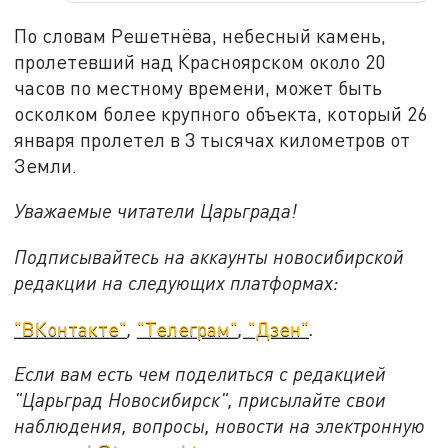
По словам Решетнёва, небесный камень,
пролетевший над Красноярском около 20
часов по местному времени, может быть
осколком более крупного объекта, который 26
января пролетел в 3 тысячах километров от
Земли.
Уважаемые читатели Царьграда!
Подписывайтесь на аккаунты новосибирской
редакции на следующих платформах:
"ВКонтакте"
,
"Телеграм"
,
"Дзен"
.
Если вам есть чем поделиться с редакцией
"Царьград Новосибирск", присылайте свои
наблюдения, вопросы, новости на электронную