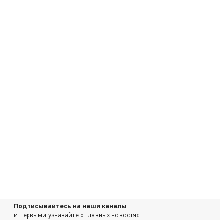
Подписывайтесь на наши каналы
и первыми узнавайте о главных новостях