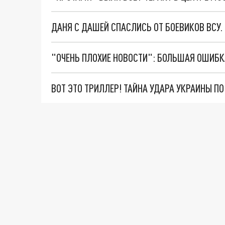
ДАНЯ С ДАШЕЙ СПАСЛИСЬ ОТ БОЕВИКОВ ВСУ
ВОТ ЭТО ТРИЛЛЕР! ТАЙНА УДАРА УКРАИНЫ П