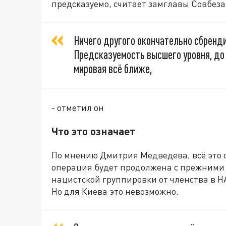
предсказуемо, считает замглавы Совбеза
Ничего другого окончательно сбренди
Предсказуемость высшего уровня, до 
мировая всё ближе,
- отметил он
Что это означает
По мнению Дмитрия Медведева, всё это 
операция будет продолжена с прежними ц
нацистской группировки от членства в Н
Но для Киева это невозможно.