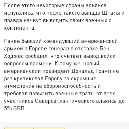
После этого некоторые страны альянса
испугались, что после такого выпада Штаты и
правда начнут выводить своих военных с
континента.
Ранее бывший командующий американской
армией в Европе генерал в отставке Бен
Ходжес сообщил, что считает вывод войск
вопросом времени. К тому же, новый
американский президент Дональд Трамп не
раз критиковал Европу за скромные
отчисления на обороноспособность и
требовал повысить военные траты от всех
участников Североатлантического альянса до
5% ВВП.