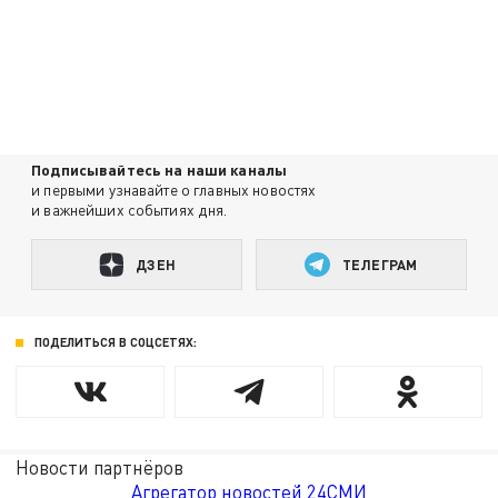
Подписывайтесь на наши каналы
и первыми узнавайте о главных новостях
и важнейших событиях дня.
ДЗЕН
ТЕЛЕГРАМ
ПОДЕЛИТЬСЯ В СОЦСЕТЯХ:
Новости партнёров
Агрегатор новостей 24СМИ