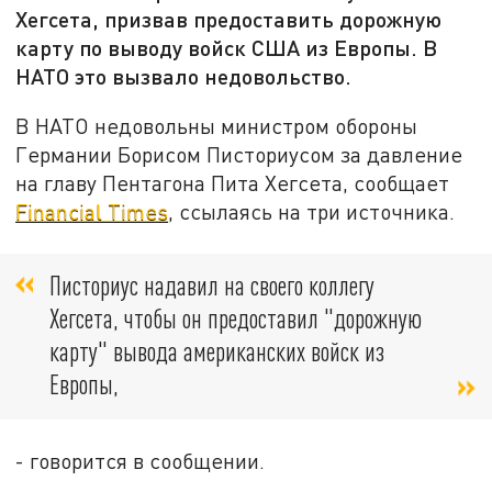
Хегсета, призвав предоставить дорожную
карту по выводу войск США из Европы. В
НАТО это вызвало недовольство.
В НАТО недовольны министром обороны
Германии Борисом Писториусом за давление
на главу Пентагона Пита Хегсета, сообщает
Financial Times
, ссылаясь на три источника.
Писториус надавил на своего коллегу
Хегсета, чтобы он предоставил "дорожную
карту" вывода американских войск из
Европы,
- говорится в сообщении.