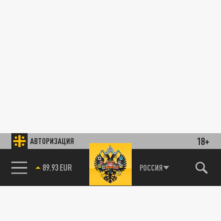
18+
АВТОРИЗАЦИЯ
89.93 EUR
РОССИЯ