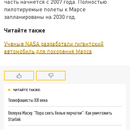
часть начнется с 2007 года. Полностью
пилотируемые полеты к Марсе
запланированы на 2030 год.
Читайте также
Ученые NASA разработали гигантский
автомобиль для покорения Марса
ЧИТАЙТЕ ТАКЖЕ:
Технофашисты XXI века
Оплеуха Маску. "Пора снять белые перчатки": Как уничтожить
Starlink