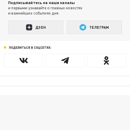
Подписывайтесь на наши каналы
и первыми узнавайте о главных новостях
и важнейших событиях дня.
ДЗЕН
ТЕЛЕГРАМ
ПОДЕЛИТЬСЯ В СОЦСЕТЯХ: