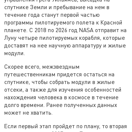
спутнике Земли и пребывание на нем в
течение года станут первой частью
программы пилотируемого полета к Красной
планете. С 2018 по 2026 год NASA отправит на
Луну четыре пилотируемых корабля, которые
доставят на нее научную аппаратуру и жилые
модули.
Скорее всего, межзвездным
путешественникам придется остаться на
спутнике, чтобы собрать модули в жилые
отсеки, а также для изучения особенностей
нахождения человека в космосе в течение
долго времени. Ранее полученных данных
может не хватить.
Если первый этап пройдет по плану, то вторая