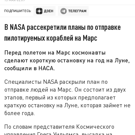
ПОДПИШИТЕСЬ:
В NASA рассекретили планы по отправке
пилотируемых кораблей на Марс
Перед полетом на Марс космонавты
сделают короткую остановку на год на Луне,
сообщили в НАСА.
Специалисты NASA раскрыли план по
отправке людей на Марс. Он состоит из двух
этапов, первый из которых предполагает
краткую остановку на Луне, которая займет не
более года.
По словам представителя Космического
управления Грега Уильямса, высадка на