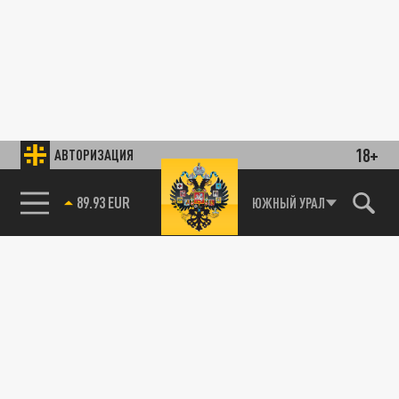
18+
АВТОРИЗАЦИЯ
89.93 EUR
ЮЖНЫЙ УРАЛ