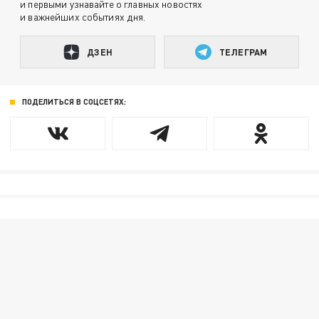
и первыми узнавайте о главных новостях
и важнейших событиях дня.
ДЗЕН
ТЕЛЕГРАМ
ПОДЕЛИТЬСЯ В СОЦСЕТЯХ: