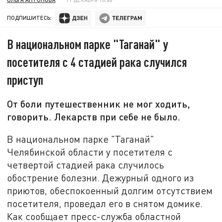
ПОДПИШИТЕСЬ:
В национальном парке "Таганай" у
посетителя с 4 стадией рака случился
приступ
От боли путешественник не мог ходить,
говорить. Лекарств при себе не было.
В национальном парке "Таганай"
Челябинской области у посетителя с
четвертой стадией рака случилось
обострение болезни. Дежурный одного из
приютов, обеспокоенный долгим отсутствием
посетителя, проведал его в снятом домике.
Как сообщает пресс-служба областной