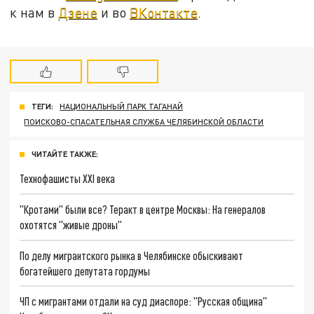
к нам в
Дзене
и во
ВКонтакте
.
ТЕГИ:
НАЦИОНАЛЬНЫЙ ПАРК ТАГАНАЙ
ПОИСКОВО-СПАСАТЕЛЬНАЯ СЛУЖБА ЧЕЛЯБИНСКОЙ ОБЛАСТИ
ЧИТАЙТЕ ТАКЖЕ:
Технофашисты XXI века
"Кротами" были все? Теракт в центре Москвы: На генералов
охотятся "живые дроны"
По делу мигрантского рынка в Челябинске обыскивают
богатейшего депутата гордумы
ЧП с мигрантами отдали на суд диаспоре: "Русская община"