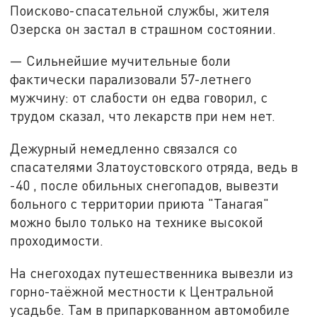
Поисково-спасательной службы, жителя
Озерска он застал в страшном состоянии.
— Сильнейшие мучительные боли
фактически парализовали 57-летнего
мужчину: от слабости он едва говорил, с
трудом сказал, что лекарств при нем нет.
Дежурный немедленно связался со
спасателями Златоустовского отряда, ведь в
-40 , после обильных снегопадов, вывезти
больного с территории приюта "Танагая"
можно было только на технике высокой
проходимости.
На снегоходах путешественника вывезли из
горно-таёжной местности к Центральной
усадьбе. Там в припаркованном автомобиле