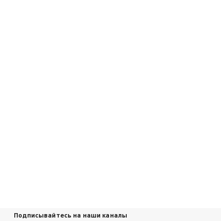
Подписывайтесь на наши каналы