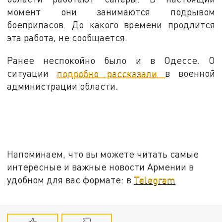
момент они занимаются подрывом
боеприпасов. До какого времени продлится
эта работа, не сообщается.
Ранее неспокойно было и в Одессе. О
ситуации
подробно рассказали
в военной
администрации области.
Напоминаем, что вы можете читать самые
интересные и важные новости Армении в
удобном для вас формате: в
Telegram