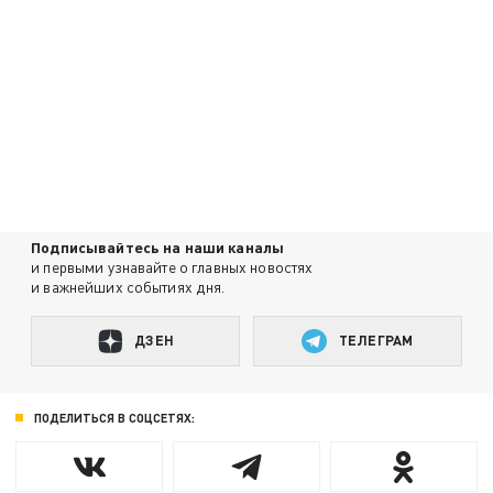
Подписывайтесь на наши каналы
и первыми узнавайте о главных новостях
и важнейших событиях дня.
ДЗЕН
ТЕЛЕГРАМ
ПОДЕЛИТЬСЯ В СОЦСЕТЯХ: