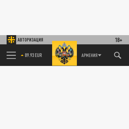
18+
АВТОРИЗАЦИЯ
89.93 EUR
АРМЕНИЯ