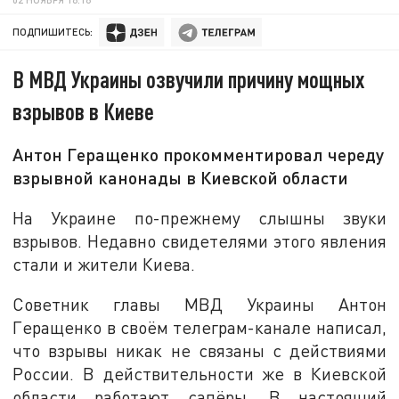
ПОДПИШИТЕСЬ:
В МВД Украины озвучили причину мощных
взрывов в Киеве
Антон Геращенко прокомментировал череду
взрывной канонады в Киевской области
На Украине по-прежнему слышны звуки
взрывов. Недавно свидетелями этого явления
стали и жители Киева.
Советник главы МВД Украины Антон
Геращенко в своём телеграм-канале написал,
что взрывы никак не связаны с действиями
России. В действительности же в Киевской
области работают сапёры. В настоящий