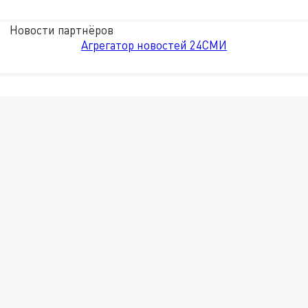
Новости партнёров
Агрегатор новостей 24СМИ