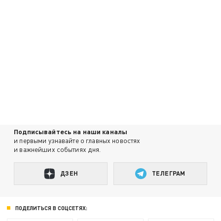
Подписывайтесь на наши каналы
и первыми узнавайте о главных новостях
и важнейших событиях дня.
ДЗЕН
ТЕЛЕГРАМ
ПОДЕЛИТЬСЯ В СОЦСЕТЯХ: