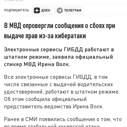
ПОДПИШИТЕСЬ:
В МВД опровергли сообщения о сбоях при
выдаче прав из-за кибератаки
Электронные сервисы ГИБДД работают в
штатном режиме, заявила официальный
спикер МВД Ирина Волк.
Все электронные сервисы ГИБДД, в том
числе связанные с выдачей водительских
удостоверений, работают в штатном режиме.
Об этом сообщила официальный
представитель ведомства Ирина Волк.
Ранее в СМИ появились сообщения о том, что
во время глобальной хакерской атаки