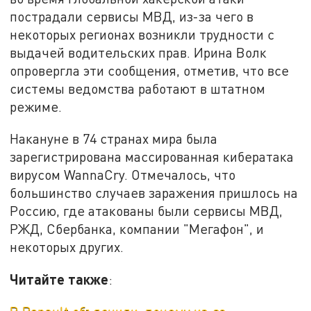
пострадали сервисы МВД, из-за чего в
некоторых регионах возникли трудности с
выдачей водительских прав. Ирина Волк
опровергла эти сообщения, отметив, что все
системы ведомства работают в штатном
режиме.
Накануне в 74 странах мира была
зарегистрирована массированная кибератака
вирусом WannaCry. Отмечалось, что
большинство случаев заражения пришлось на
Россию, где атакованы были сервисы МВД,
РЖД, Сбербанка, компании "Мегафон", и
некоторых других.
Читайте также
: