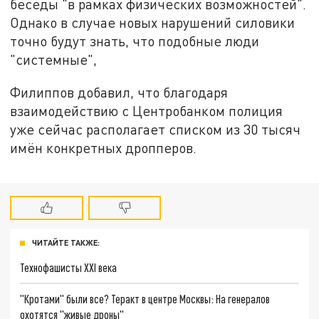
беседы "в рамках физических возможностей".
Однако в случае новых нарушений силовики
точно будут знать, что подобные люди
"системные",
Филиппов добавил, что благодаря
взаимодействию с Центробанком полиция
уже сейчас располагает списком из 30 тысяч
имён конкретных дропперов.
ЧИТАЙТЕ ТАКЖЕ:
Технофашисты XXI века
"Кротами" были все? Теракт в центре Москвы: На генералов
охотятся "живые дроны"