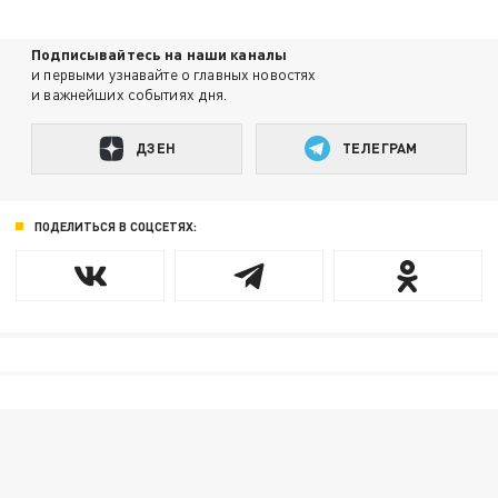
Подписывайтесь на наши каналы
и первыми узнавайте о главных новостях
и важнейших событиях дня.
ДЗЕН
ТЕЛЕГРАМ
ПОДЕЛИТЬСЯ В СОЦСЕТЯХ: