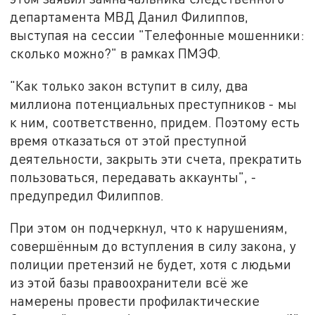
департамента МВД Данил Филиппов,
выступая на сессии "Телефонные мошенники:
сколько можно?" в рамках ПМЭФ.
"Как только закон вступит в силу, два
миллиона потенциальных преступников - мы
к ним, соответственно, придем. Поэтому есть
время отказаться от этой преступной
деятельности, закрыть эти счета, прекратить
пользоваться, передавать аккаунты", -
предупредил Филиппов.
При этом он подчеркнул, что к нарушениям,
совершённым до вступления в силу закона, у
полиции претензий не будет, хотя с людьми
из этой базы правоохранители всё же
намерены провести профилактические