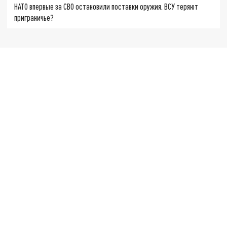
НАТО впервые за СВО остановили поставки оружия. ВСУ теряют
приграничье?