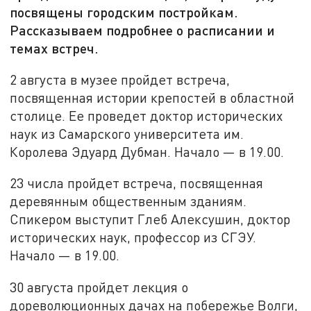
посвящены городским постройкам.
Рассказываем подробнее о расписании и
темах встреч.
2 августа в музее пройдет встреча,
посвященная истории крепостей в областной
столице. Ее проведет доктор исторических
наук из Самарского университета им.
Королева Эдуард Дубман. Начало — в 19.00.
23 числа пройдет встреча, посвященная
деревянным общественным зданиям.
Спикером выступит Глеб Алексушин, доктор
исторических наук, профессор из СГЭУ.
Начало — в 19.00.
30 августа пройдет лекция о
дореволюционных дачах на побережье Волги,