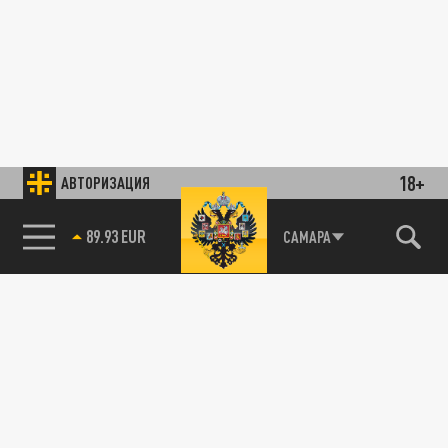
18+
АВТОРИЗАЦИЯ
89.93 EUR
САМАРА