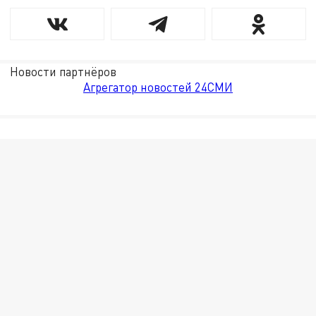
Новости партнёров
Агрегатор новостей 24СМИ