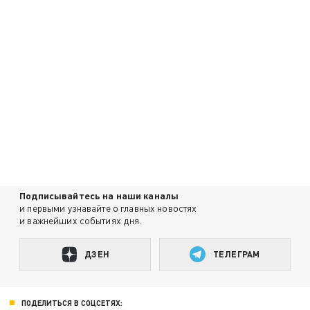
Подписывайтесь на наши каналы
и первыми узнавайте о главных новостях
и важнейших событиях дня.
ДЗЕН
ТЕЛЕГРАМ
ПОДЕЛИТЬСЯ В СОЦСЕТЯХ: