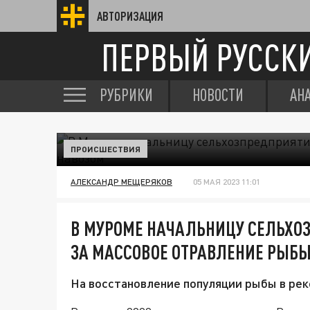
АВТОРИЗАЦИЯ
ПЕРВЫЙ РУССК
РУБРИКИ
НОВОСТИ
АН
ПРОИСШЕСТВИЯ
АЛЕКСАНДР МЕЩЕРЯКОВ
05 МАЯ 2023 11:01
В МУРОМЕ НАЧАЛЬНИЦУ СЕЛЬХОЗ
ЗА МАССОВОЕ ОТРАВЛЕНИЕ РЫБ
На восстановление популяции рыбы в реке