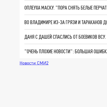
ОПЛЕУХА МАСКУ. "ПОРА СНЯТЬ БЕЛЫЕ ПЕРЧА
ВО ВЛАДИМИРЕ ИЗ-ЗА ГРЯЗИ И ТАРАКАНОВ Д
ДАНЯ С ДАШЕЙ СПАСЛИСЬ ОТ БОЕВИКОВ ВСУ
Новости СМИ2