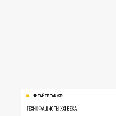
ЧИТАЙТЕ ТАКЖЕ:
ТЕХНОФАШИСТЫ XXI ВЕКА